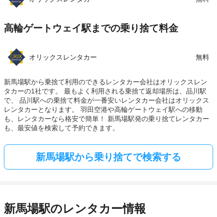
高輪ゲートウェイ駅までの乗り捨て料金
オリックスレンタカー
無料
新馬場駅から乗捨て利用のできるレンタカー会社はオリックスレン
タカーの1社です。 最もよく利用される乗捨て返却場所は、品川駅
で、 品川駅への乗捨て料金が一番安いレンタカー会社はオリックス
レンタカーとなります。 羽田空港や高輪ゲートウェイ駅への移動
も、レンタカーなら格安で簡単！ 新馬場駅発の乗り捨てレンタカー
も、最安値を検索して予約できます。
新馬場駅から乗り捨てで検索する
新馬場駅のレンタカー情報