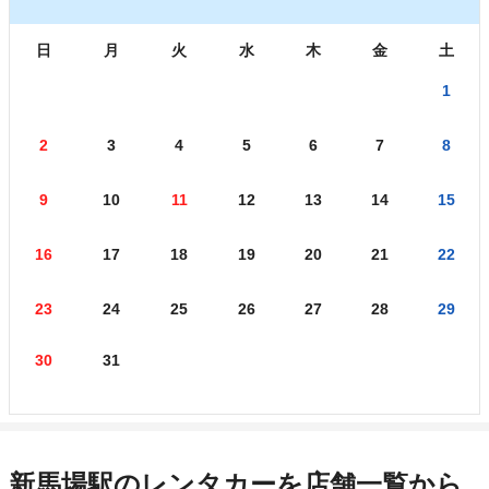
日
月
火
水
木
金
土
1
2
3
4
5
6
7
8
9
10
11
12
13
14
15
16
17
18
19
20
21
22
23
24
25
26
27
28
29
30
31
新馬場駅のレンタカーを店舗一覧から