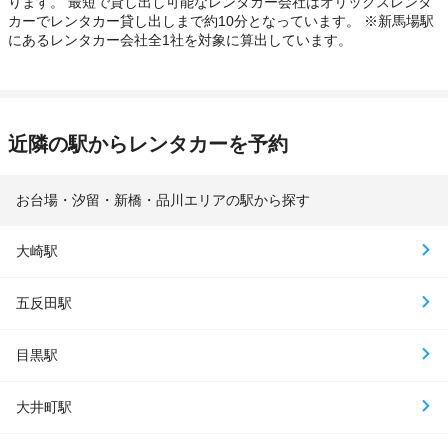
ります。 最短で貸し出し可能なレンタカー会社はオリックスレンタ
カーでレンタカー貸し出しまで約10分となっています。 ※新馬場駅
にあるレンタカー会社全1社を対象に算出しています。
近隣の駅からレンタカーを予約
お台場・汐留・新橋・品川エリアの駅から探す
大崎駅
五反田駅
目黒駅
大井町駅