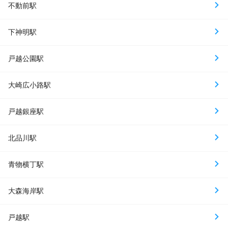
不動前駅
下神明駅
戸越公園駅
大崎広小路駅
戸越銀座駅
北品川駅
青物横丁駅
大森海岸駅
戸越駅