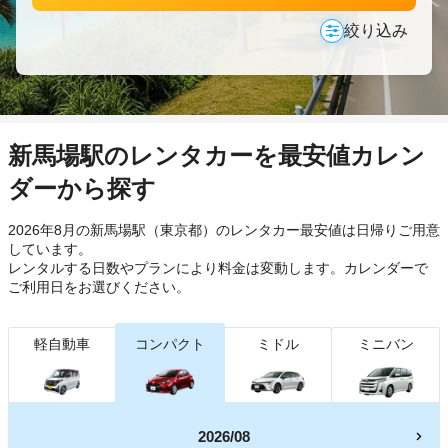
絞り込み
新馬場駅のレンタカーを最安値カレン
ダーから探す
2026年8月の新馬場駅（東京都）のレンタカー最安値は日帰り
ご用意
しています。
レンタルする日数やプランにより料金は変動します。カレンダーで
ご利用日をお選びください。
軽自動車
コンパクト
ミドル
ミニバン
2026/08