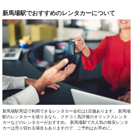
新馬場駅でおすすめのレンタカーについて
新馬場駅周辺で利用できるレンタカー会社は1店舗あります。 新馬場
駅のレンタカーを借りるなら、クチコミ高評価のオリックスレンタ
カーなどのレンタカーがおすすめ。 新馬場駅で大人気の格安レンタ
カーは売り切れる場合もありますので、ご予約はお早めに。