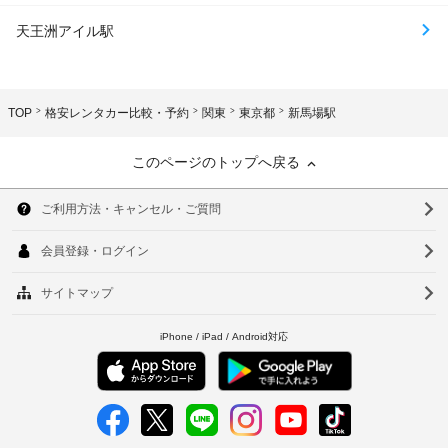
天王洲アイル駅
TOP
格安レンタカー比較・予約
関東
東京都
新馬場駅
このページのトップへ戻る