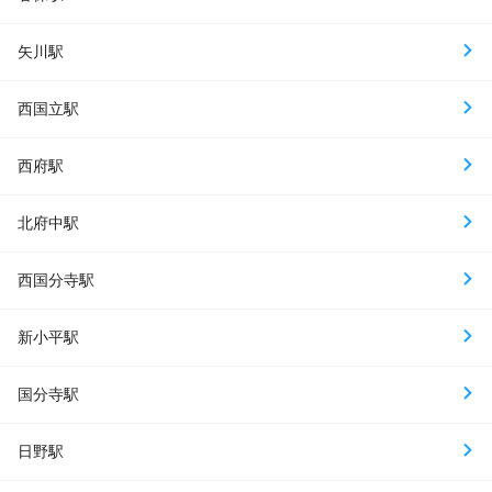
矢川駅
西国立駅
西府駅
北府中駅
西国分寺駅
新小平駅
国分寺駅
日野駅