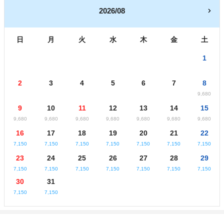
2026/08
日
月
火
水
木
金
土
1
2
3
4
5
6
7
8
9,680
9
10
11
12
13
14
15
9,680
9,680
9,680
9,680
9,680
9,680
9,680
16
17
18
19
20
21
22
7,150
7,150
7,150
7,150
7,150
7,150
7,150
23
24
25
26
27
28
29
7,150
7,150
7,150
7,150
7,150
7,150
7,150
30
31
7,150
7,150