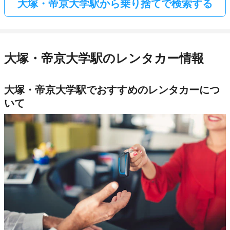
大塚・帝京大学駅から乗り捨てで検索する
大塚・帝京大学駅のレンタカー情報
大塚・帝京大学駅でおすすめのレンタカーにつ
いて