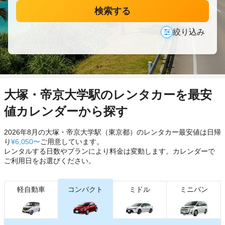
検索する
絞り込み
大塚・帝京大学駅のレンタカーを最安
値カレンダーから探す
2026年8月の大塚・帝京大学駅（東京都）のレンタカー最安値は日帰
り
¥6,050〜
ご用意しています。
レンタルする日数やプランにより料金は変動します。カレンダーで
ご利用日をお選びください。
軽自動車
コンパクト
ミドル
ミニバン