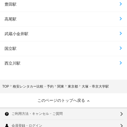
豊田駅
高尾駅
武蔵小金井駅
国立駅
西立川駅
TOP
格安レンタカー比較・予約
関東
東京都
大塚・帝京大学駅
このページのトップへ戻る