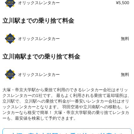
オリックスレンタカー
¥5,500
立川駅までの乗り捨て料金
オリックスレンタカー
無料
立川南駅までの乗り捨て料金
オリックスレンタカー
無料
大塚・帝京大学駅から乗捨て利用のできるレンタカー会社はオリッ
クスレンタカーの1社です。 最もよく利用される乗捨て返却場所は、
立川駅で、 立川駅への乗捨て料金が一番安いレンタカー会社はオリ
ックスレンタカーとなります。 羽田空港や立川南駅への移動も、レ
ンタカーなら格安で簡単！ 大塚・帝京大学駅発の乗り捨てレンタカ
ーも、最安値を検索して予約できます。