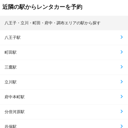
近隣の駅からレンタカーを予約
八王子・立川・町田・府中・調布エリアの駅から探す
八王子駅
町田駅
三鷹駅
立川駅
府中本町駅
分倍河原駅
谷保駅