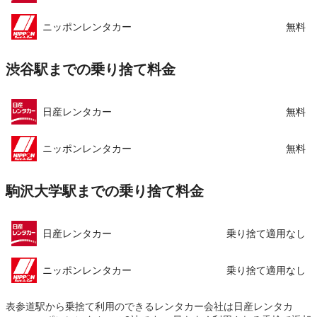
ニッポンレンタカー
無料
渋谷駅までの乗り捨て料金
日産レンタカー
無料
ニッポンレンタカー
無料
駒沢大学駅までの乗り捨て料金
日産レンタカー
乗り捨て適用なし
ニッポンレンタカー
乗り捨て適用なし
表参道駅から乗捨て利用のできるレンタカー会社は日産レンタカ