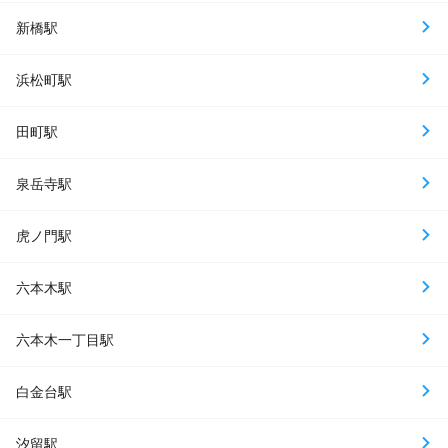
新橋駅
浜松町駅
田町駅
泉岳寺駅
虎ノ門駅
六本木駅
六本木一丁目駅
白金台駅
汐留駅