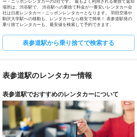
ー・ニッポンレンタカーの2社です。 最もよく利用される乗捨て返却
場所は、渋谷駅で、 渋谷駅への乗捨て料金が一番安いレンタカー会
社は日産レンタカー・ニッポンレンタカーとなります。 羽田空港や
駒沢大学駅への移動も、レンタカーなら格安で簡単！ 表参道駅発の
乗り捨てレンタカーも、最安値を検索して予約できます。
表参道駅から乗り捨てで検索する
表参道駅のレンタカー情報
表参道駅でおすすめのレンタカーについて