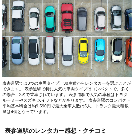
表参道駅では3つの車両タイプ、38車種からレンタカーを選ぶことが
できます。 表参道駅で特に人気の車両タイプはコンパクトで、多く
の場合、2名で乗車されています。 表参道駅で人気の車種はトヨタ
ルーミーやスズキ スイフトなどがあります。 表参道駅のコンパクト
平均基本料金は約9,590円で最大乗車人数は5人、トランク最大積載
量は4個となっています。
表参道駅のレンタカー感想・クチコミ