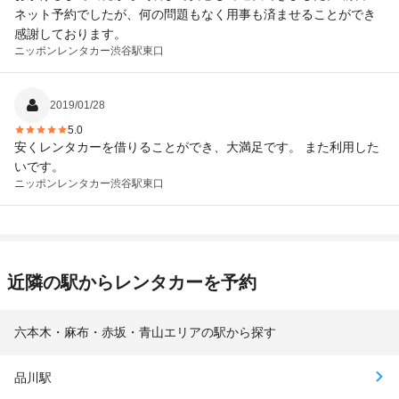
ネット予約でしたが、何の問題もなく用事も済ませることができ
感謝しております。
ニッポンレンタカー
渋谷駅東口
2019/01/28
5.0
安くレンタカーを借りることができ、大満足です。 また利用した
いです。
ニッポンレンタカー
渋谷駅東口
近隣の駅からレンタカーを予約
六本木・麻布・赤坂・青山エリアの駅から探す
品川駅