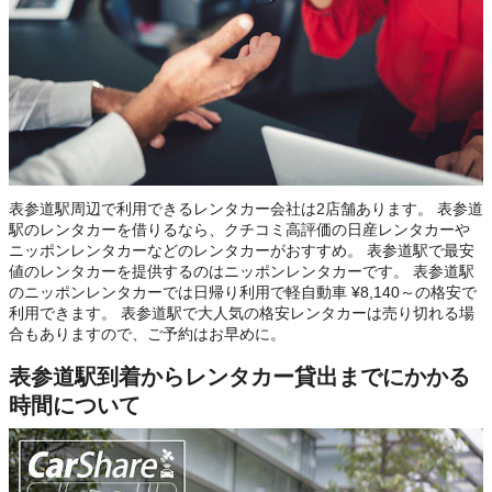
表参道駅周辺で利用できるレンタカー会社は2店舗あります。 表参道
駅のレンタカーを借りるなら、クチコミ高評価の日産レンタカーや
ニッポンレンタカーなどのレンタカーがおすすめ。 表参道駅で最安
値のレンタカーを提供するのはニッポンレンタカーです。 表参道駅
のニッポンレンタカーでは日帰り利用で軽自動車 ¥8,140～の格安で
利用できます。 表参道駅で大人気の格安レンタカーは売り切れる場
合もありますので、ご予約はお早めに。
表参道駅到着からレンタカー貸出までにかかる
時間について