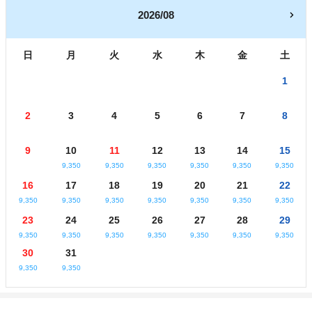
2026/08
日
月
火
水
木
金
土
1
2
3
4
5
6
7
8
9
10
11
12
13
14
15
9,350
9,350
9,350
9,350
9,350
9,350
16
17
18
19
20
21
22
9,350
9,350
9,350
9,350
9,350
9,350
9,350
23
24
25
26
27
28
29
9,350
9,350
9,350
9,350
9,350
9,350
9,350
30
31
9,350
9,350