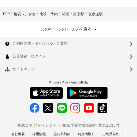
TOP
格安レンタカー比較・予約
関東
東京都
表参道駅
このページのトップへ戻る