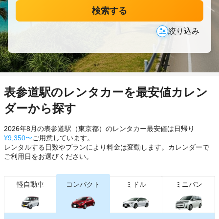
検索する
絞り込み
表参道駅のレンタカーを最安値カレン
ダーから探す
2026年8月の表参道駅（東京都）のレンタカー最安値は日帰り
¥9,350〜
ご用意しています。
レンタルする日数やプランにより料金は変動します。カレンダーで
ご利用日をお選びください。
軽自動車
コンパクト
ミドル
ミニバン