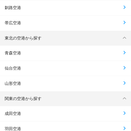
釧路空港
帯広空港
東北の空港から探す
青森空港
仙台空港
山形空港
関東の空港から探す
成田空港
羽田空港