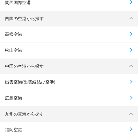
関西国際空港
四国の空港から探す
高松空港
松山空港
中国の空港から探す
出雲空港(出雲縁結び空港)
広島空港
九州の空港から探す
福岡空港