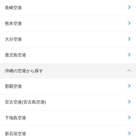
長崎空港
熊本空港
大分空港
鹿児島空港
沖縄の空港から探す
那覇空港
宮古空港(宮古島空港)
下地島空港
新石垣空港