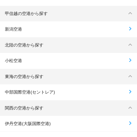
甲信越の空港から探す
新潟空港
北陸の空港から探す
小松空港
東海の空港から探す
中部国際空港(セントレア)
関西の空港から探す
伊丹空港(大阪国際空港)