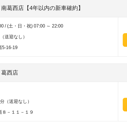
| 南葛西店【4年以内の新車確約】
00 / (土・日・祝) 07:00 ～ 22:00
分（送迎なし）
16-19
 葛西店
5分（送迎なし）
西８－１１－１９