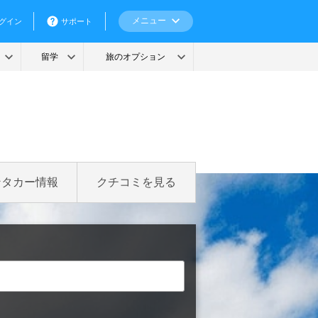
ンタカー情報
クチコミを見る