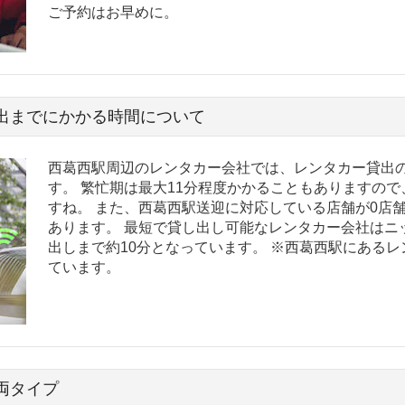
ご予約はお早めに。
出までにかかる時間について
西葛西駅周辺のレンタカー会社では、レンタカー貸出の
す。 繁忙期は最大11分程度かかることもありますの
すね。 また、西葛西駅送迎に対応している店舗が0店
あります。 最短で貸し出し可能なレンタカー会社はニ
出しまで約10分となっています。 ※西葛西駅にある
ています。
両タイプ