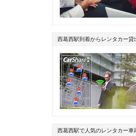
西葛西駅到着からレンタカー貸
西葛西駅で人気のレンタカー車