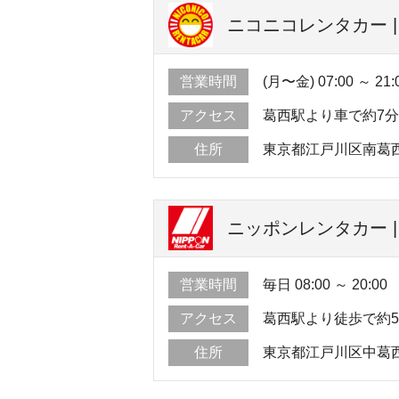
ニコニコレンタカー 
営業時間
(月〜金) 07:00 ～ 21:
アクセス
葛西駅より車で約7
住所
東京都江戸川区南葛西5-
ニッポンレンタカー |
営業時間
毎日 08:00 ～ 20:00
アクセス
葛西駅より徒歩で約
住所
東京都江戸川区中葛