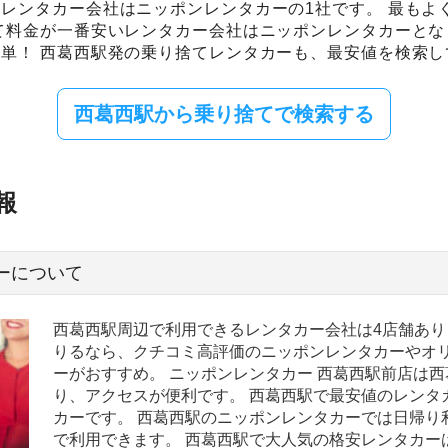
レンタカー会社はニッポンレンタカーの1社です。 最もよ
て料金が一番安いレンタカー会社はニッポンレンタカーとな
単！ 西葛西駅発の乗り捨てレンタカーも、最安値を検索し
西葛西駅から乗り捨てで検索する
報
ーについて
西葛西駅周辺で利用できるレンタカー会社は4店舗あり
りるなら、クチコミ高評価のニッポンレンタカーやオ
ーがおすすめ。 ニッポンレンタカー 西葛西駅前店は西
り、アクセスが便利です。 西葛西駅で最安値のレンタ
カーです。 西葛西駅のニッポンレンタカーでは日帰り利用
で利用できます。 西葛西駅で大人気の格安レンタカー