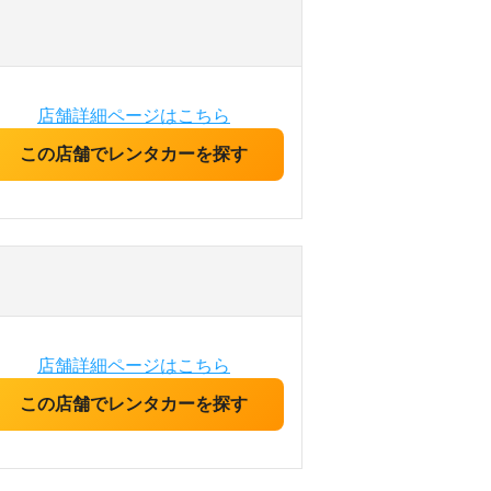
店舗詳細ページはこちら
この店舗でレンタカーを探す
店舗詳細ページはこちら
この店舗でレンタカーを探す