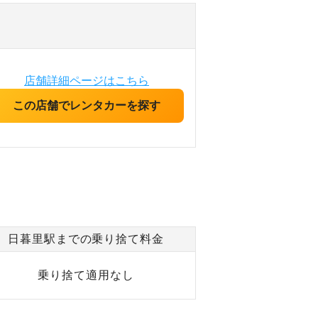
店舗詳細ページはこちら
この店舗でレンタカーを探す
日暮里駅までの乗り捨て料金
乗り捨て適用なし