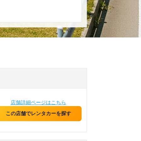
店舗詳細ページはこちら
この店舗でレンタカーを探す