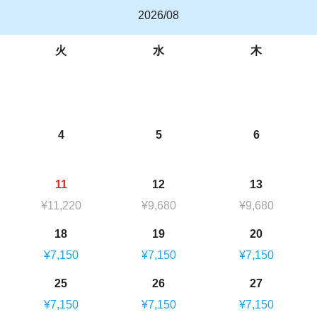
2026/08
火
水
木
4
5
6
11
12
13
¥11,220
¥9,680
¥9,680
18
19
20
¥7,150
¥7,150
¥7,150
25
26
27
¥7,150
¥7,150
¥7,150