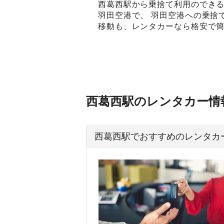
西葛西駅から乗捨て利用のできる
羽田空港で、 羽田空港への乗捨
移動も、レンタカーなら格安で簡
西葛西駅のレンタカー情
西葛西駅でおすすめのレンタカ