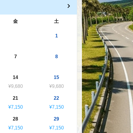
金
土
1
7
8
14
15
¥9,680
¥9,680
21
22
¥7,150
¥7,150
28
29
¥7,150
¥7,150