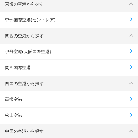
東海の空港から探す
中部国際空港(セントレア)
関西の空港から探す
伊丹空港(大阪国際空港)
関西国際空港
四国の空港から探す
高松空港
松山空港
中国の空港から探す