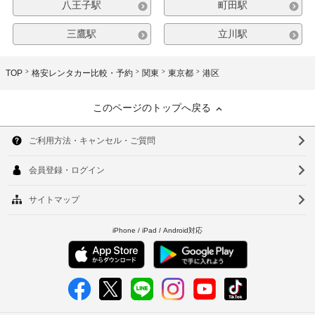
八王子駅
町田駅
三鷹駅
立川駅
TOP
格安レンタカー比較・予約
関東
東京都
港区
このページのトップへ戻る