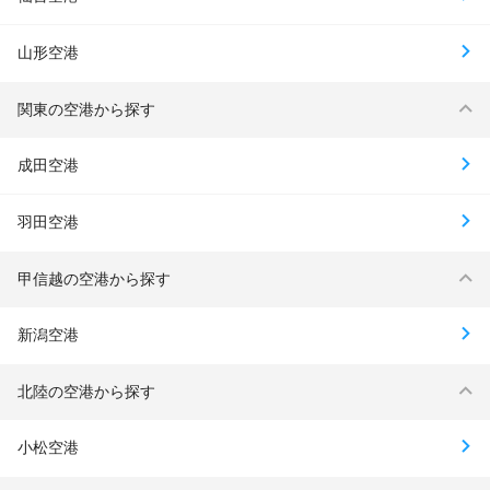
山形空港
関東の空港から探す
成田空港
羽田空港
甲信越の空港から探す
新潟空港
北陸の空港から探す
小松空港