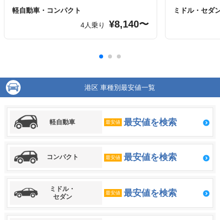
軽自動車・コンパクト
ミドル・セダ
¥8,140〜
4人乗り
港区 車種別最安値一覧
最安値を検索
軽自動車
最安値
最安値を検索
コンパクト
最安値
ミドル・
最安値を検索
最安値
セダン