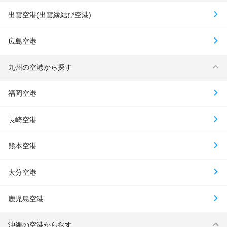
出雲空港(出雲縁結び空港)
広島空港
九州の空港から探す
福岡空港
長崎空港
熊本空港
大分空港
鹿児島空港
沖縄の空港から探す