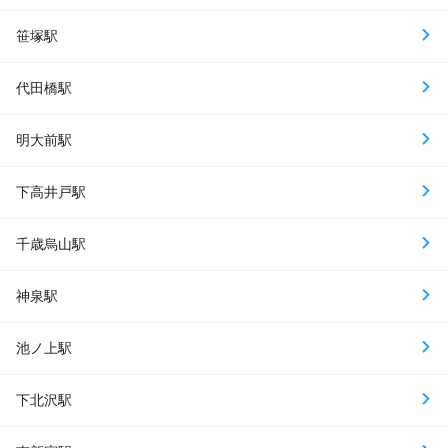
笹塚駅
代田橋駅
明大前駅
下高井戸駅
千歳烏山駅
神泉駅
池ノ上駅
下北沢駅