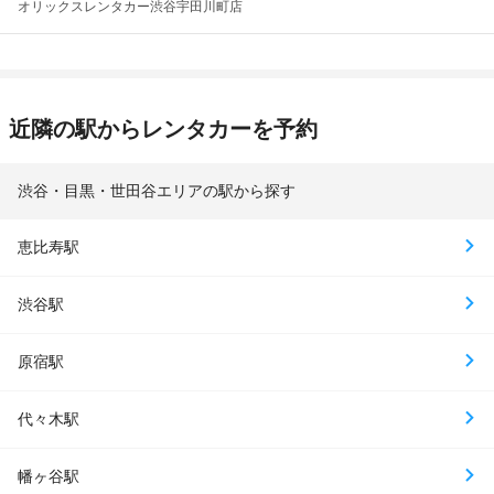
オリックスレンタカー
渋谷宇田川町店
近隣の駅からレンタカーを予約
渋谷・目黒・世田谷エリアの駅から探す
恵比寿駅
渋谷駅
原宿駅
代々木駅
幡ヶ谷駅