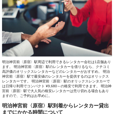
明治神宮前〈原宿〉駅周辺で利用できるレンタカー会社は1店舗あり
ます。 明治神宮前〈原宿〉駅のレンタカーを借りるなら、クチコミ
高評価のオリックスレンタカーなどのレンタカーがおすすめ。 明治
神宮前〈原宿〉駅で最安値のレンタカーを提供するのはオリックス
レンタカーです。 明治神宮前〈原宿〉駅のオリックスレンタカーで
は日帰り利用でコンパクト ¥9,680～の格安で利用できます。 明治神
宮前〈原宿〉駅で大人気の格安レンタカーは売り切れる場合もあり
ますので、ご予約はお早めに。
明治神宮前〈原宿〉駅到着からレンタカー貸出
までにかかる時間について