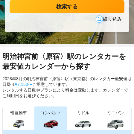
検索する
絞り込み
明治神宮前〈原宿〉駅のレンタカーを
最安値カレンダーから探す
2026年8月の明治神宮前〈原宿〉駅（東京都）のレンタカー最安値は
日帰り
¥7,150〜
ご用意しています。
レンタルする日数やプランにより料金は変動します。カレンダーで
ご利用日をお選びください。
軽自動車
コンパクト
ミドル
ミニバン