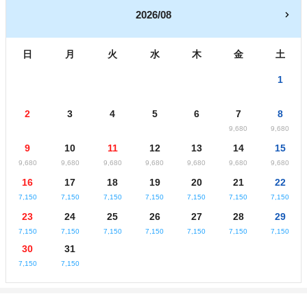
2026/08
日
月
火
水
木
金
土
1
2
3
4
5
6
7
8
9,680
9,680
9
10
11
12
13
14
15
9,680
9,680
9,680
9,680
9,680
9,680
9,680
16
17
18
19
20
21
22
7,150
7,150
7,150
7,150
7,150
7,150
7,150
23
24
25
26
27
28
29
7,150
7,150
7,150
7,150
7,150
7,150
7,150
30
31
7,150
7,150