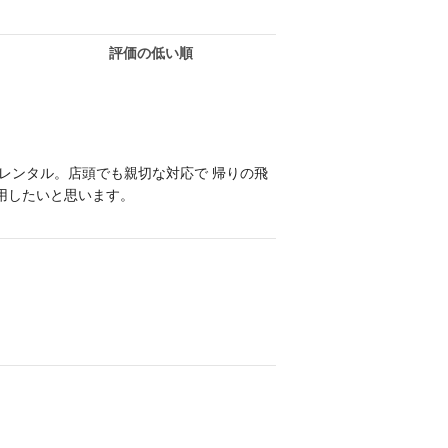
評価の低い順
レンタル。店頭でも親切な対応で 帰りの飛
用したいと思います。