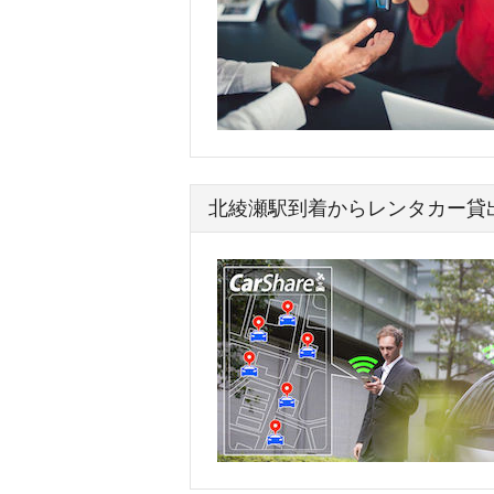
北綾瀬駅到着からレンタカー貸