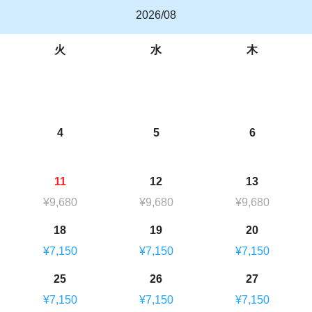
2026/08
火
水
木
4
5
6
11
12
13
¥9,680
¥9,680
¥9,680
18
19
20
¥7,150
¥7,150
¥7,150
25
26
27
¥7,150
¥7,150
¥7,150