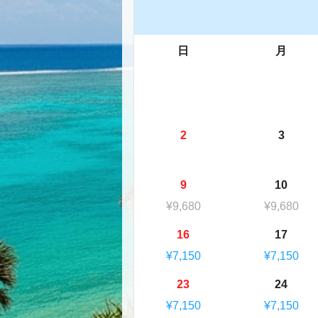
日
月
2
3
9
10
¥9,680
¥9,680
16
17
¥7,150
¥7,150
23
24
¥7,150
¥7,150