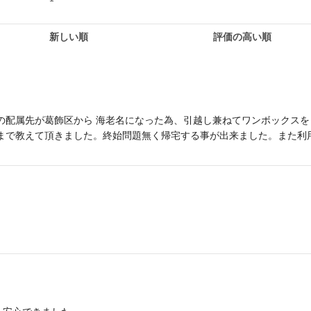
新しい順
評価の高い順
の配属先が葛飾区から 海老名になった為、引越し兼ねてワンボックスを
間まで教えて頂きました。終始問題無く帰宅する事が出来ました。また利