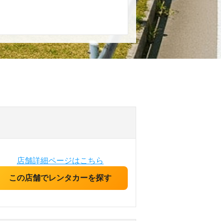
店舗詳細ページはこちら
この店舗でレンタカーを探す