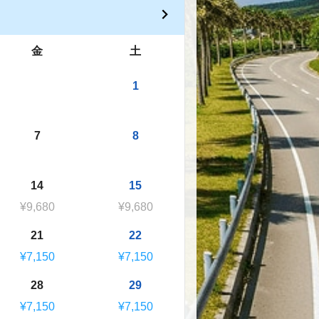
金
土
1
7
8
14
15
¥9,680
¥9,680
21
22
¥7,150
¥7,150
28
29
¥7,150
¥7,150