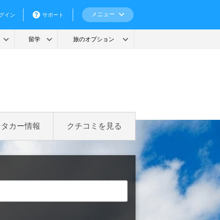
ンタカー情報
クチコミを見る