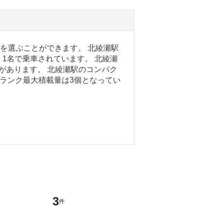
ーを選ぶことができます。 北綾瀬駅
1名で乗車されています。 北綾瀬
があります。 北綾瀬駅のコンパク
トランク最大積載量は3個となってい
3
件