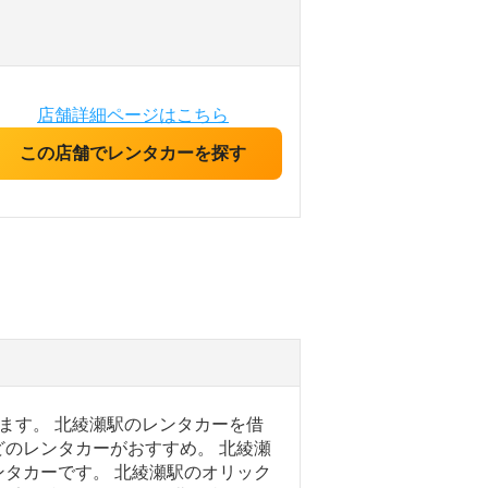
店舗詳細ページはこちら
この店舗でレンタカーを探す
ます。 北綾瀬駅のレンタカーを借
のレンタカーがおすすめ。 北綾瀬
タカーです。 北綾瀬駅のオリック