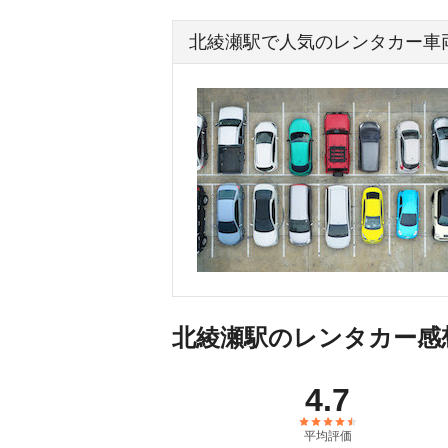
北綾瀬駅で人気のレンタカー車
北綾瀬駅のレンタカー感
4.7
平均評価