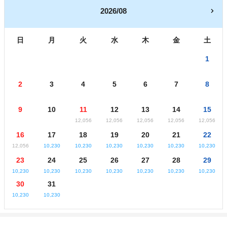
2026/08
日
月
火
水
木
金
土
1
2
3
4
5
6
7
8
9
10
11
12
13
14
15
12,056
12,056
12,056
12,056
12,056
16
17
18
19
20
21
22
12,056
10,230
10,230
10,230
10,230
10,230
10,230
23
24
25
26
27
28
29
10,230
10,230
10,230
10,230
10,230
10,230
10,230
30
31
10,230
10,230