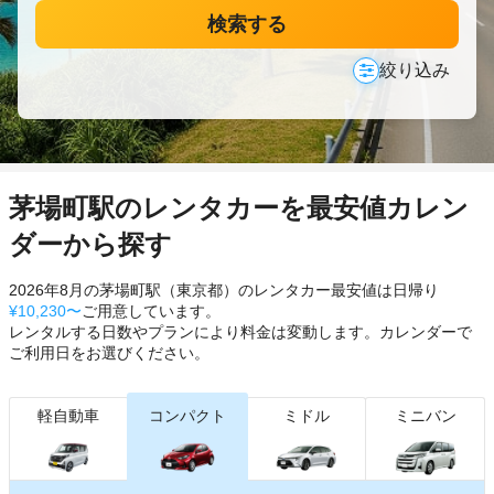
検索する
絞り込み
茅場町駅のレンタカーを最安値カレン
ダーから探す
2026年8月の茅場町駅（東京都）のレンタカー最安値は日帰り
¥10,230〜
ご用意しています。
レンタルする日数やプランにより料金は変動します。カレンダーで
ご利用日をお選びください。
軽自動車
コンパクト
ミドル
ミニバン