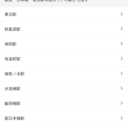
東京駅
秋葉原駅
神田駅
有楽町駅
御茶ノ水駅
水道橋駅
飯田橋駅
新日本橋駅