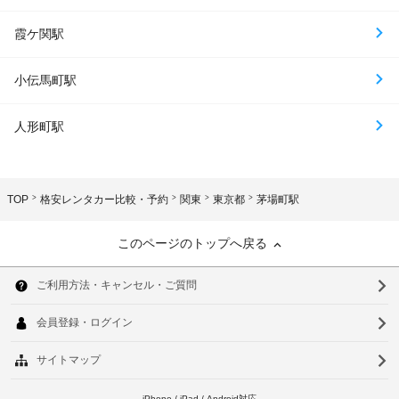
霞ケ関駅
小伝馬町駅
人形町駅
TOP
格安レンタカー比較・予約
関東
東京都
茅場町駅
このページのトップへ戻る