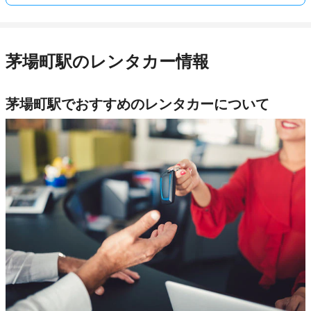
茅場町駅のレンタカー情報
茅場町駅でおすすめのレンタカーについて