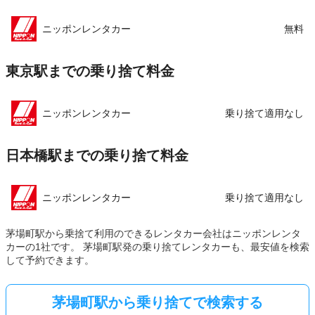
この店舗でレンタカーを探す
ニッポンレンタカー
無料
東京駅までの乗り捨て料金
ニッポンレンタカー
乗り捨て適用なし
日本橋駅までの乗り捨て料金
ニッポンレンタカー
乗り捨て適用なし
茅場町駅から乗捨て利用のできるレンタカー会社はニッポンレンタ
カーの1社です。 茅場町駅発の乗り捨てレンタカーも、最安値を検索
して予約できます。
茅場町駅から乗り捨てで検索する