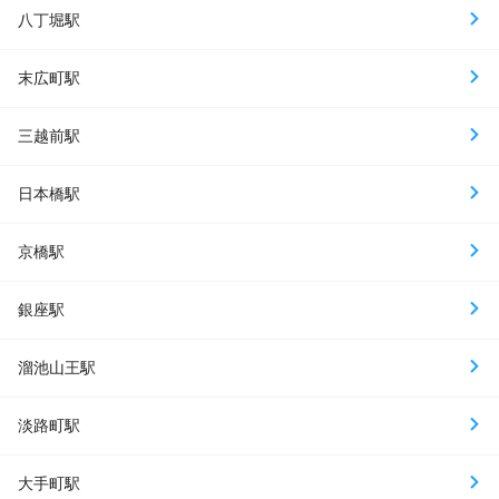
八丁堀駅
末広町駅
三越前駅
日本橋駅
京橋駅
銀座駅
溜池山王駅
淡路町駅
大手町駅