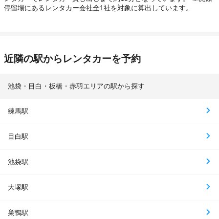
停留場にあるレンタカー会社全1社を対象に算出しています。
近隣の駅からレンタカーを予約
池袋・目白・板橋・赤羽エリアの駅から探す
練馬駅
目白駅
池袋駅
大塚駅
巣鴨駅