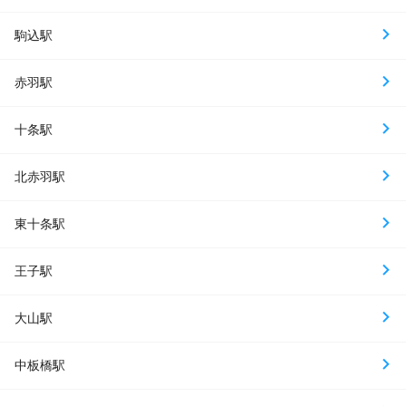
駒込駅
赤羽駅
十条駅
北赤羽駅
東十条駅
王子駅
大山駅
中板橋駅