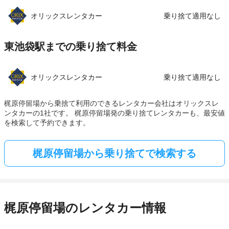
オリックスレンタカー
乗り捨て適用なし
東池袋駅までの乗り捨て料金
オリックスレンタカー
乗り捨て適用なし
梶原停留場から乗捨て利用のできるレンタカー会社はオリックスレ
ンタカーの1社です。 梶原停留場発の乗り捨てレンタカーも、最安値
を検索して予約できます。
梶原停留場から乗り捨てで検索する
梶原停留場のレンタカー情報