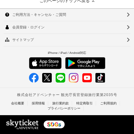
このページのトップへ戻る