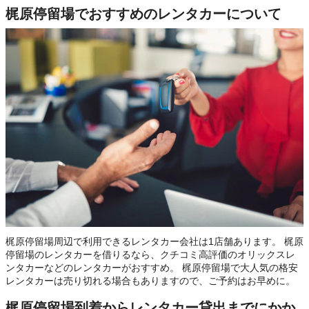
梶原停留場でおすすめのレンタカーについて
梶原停留場周辺で利用できるレンタカー会社は1店舗あります。 梶原
停留場のレンタカーを借りるなら、クチコミ高評価のオリックスレ
ンタカーなどのレンタカーがおすすめ。 梶原停留場で大人気の格安
レンタカーは売り切れる場合もありますので、ご予約はお早めに。
梶原停留場到着からレンタカー貸出までにかか