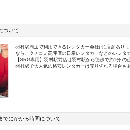
について
羽村駅周辺で利用できるレンタカー会社は1店舗ありま
なら、クチコミ高評価の日産レンタカーなどのレンタカ
【SRG専用】羽村駅前店は羽村駅から徒歩で約1分 
羽村駅で大人気の格安レンタカーは売り切れる場合も
までにかかる時間について