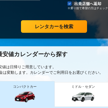
出発店舗へ返却
※乗り捨て希望の方はチェック
レンタカーを検索
最安値カレンダーから探す
最安値は日帰り
ご用意しています。
金は変動します。カレンダーでご利用日をお選びください。
コンパクトカー
ミドル・セダン