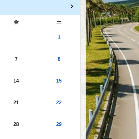
金
土
1
7
8
14
15
21
22
28
29