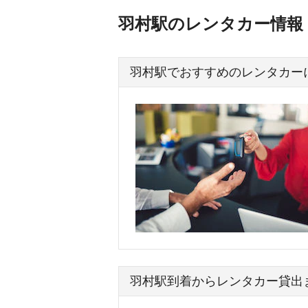
羽村駅のレンタカー情報
羽村駅でおすすめのレンタカー
羽村駅到着からレンタカー貸出