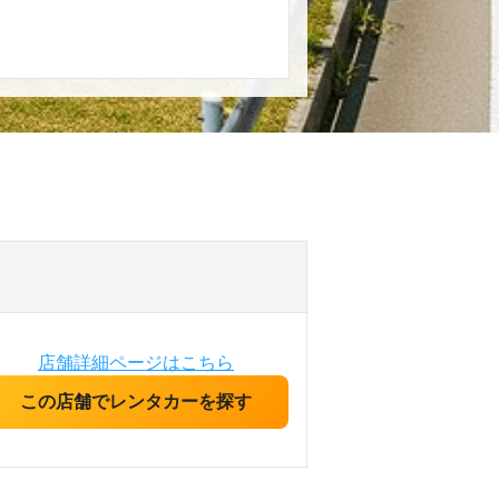
店舗詳細ページはこちら
この店舗でレンタカーを探す