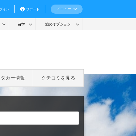
ンタカー情報
クチコミを見る