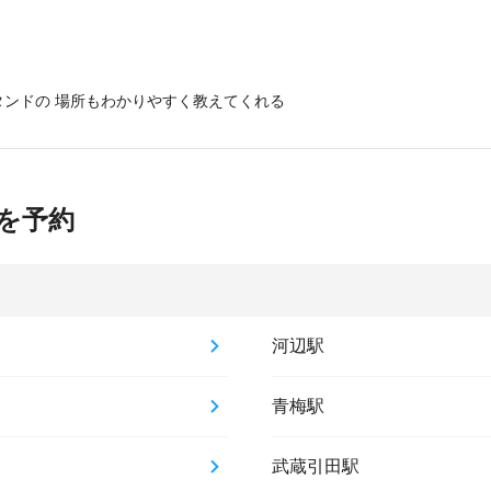
ンドの 場所もわかりやすく教えてくれる
を予約
河辺駅
青梅駅
武蔵引田駅