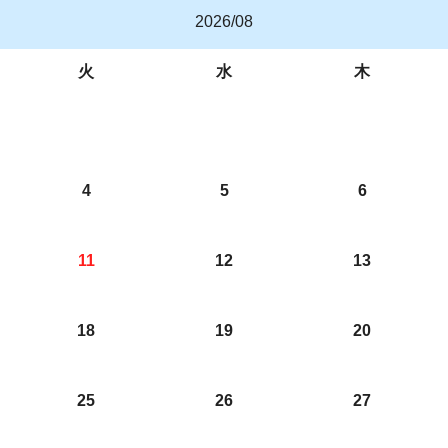
2026/08
火
水
木
4
5
6
11
12
13
18
19
20
25
26
27