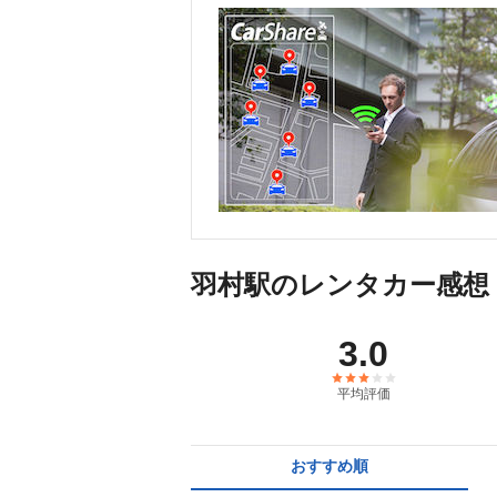
羽村駅のレンタカー感想
3.0
平均評価
おすすめ順