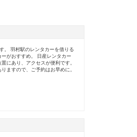
す。 羽村駅のレンタカーを借りる
ーがおすすめ。 日産レンタカー
の位置にあり、アクセスが便利です。
ありますので、ご予約はお早めに。