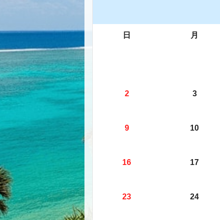
日
月
2
3
9
10
16
17
23
24