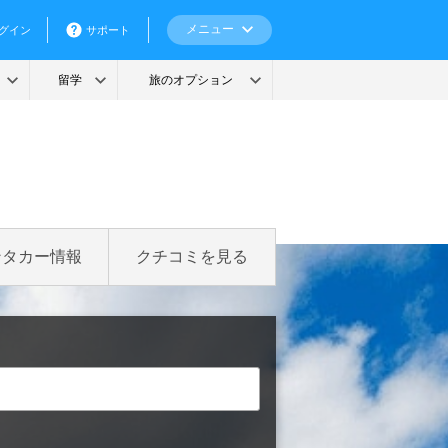
ンタカー情報
クチコミを見る