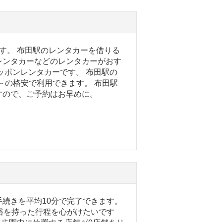
す。 布田駅のレンタカーを借りる
レンタカーなどのレンタカーがおす
ッポンレンタカーです。 布田駅の
0～の格安で利用できます。 布田駅
すので、ご予約はお早めに。
続きを平均10分で完了できます。
裕を持った行程を心がけたいです