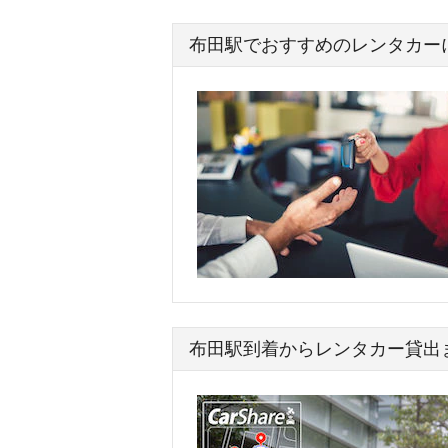
布田駅でおすすめのレンタカー
布田駅到着からレンタカー貸出