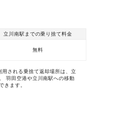
立川南駅までの乗り捨て料金
無料
利用される乗捨て返却場所は、立
。 羽田空港や立川南駅への移動
できます。