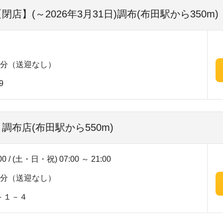
閉店】(～2026年3月31日)調布(布田駅から350m)
5分（送迎なし）
9
 調布店(布田駅から550m)
00 / (土・日・祝) 07:00 ～ 21:00
5分（送迎なし）
－１－４