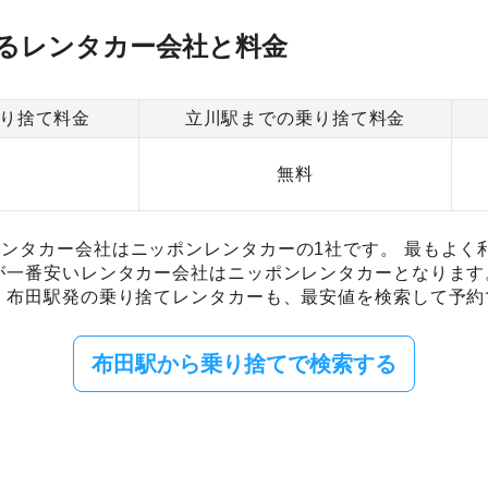
るレンタカー会社と料金
り捨て料金
立川駅までの乗り捨て料金
0
無料
ンタカー会社はニッポンレンタカーの1社です。 最もよく
が一番安いレンタカー会社はニッポンレンタカーとなります
 布田駅発の乗り捨てレンタカーも、最安値を検索して予約
布田駅から乗り捨てで検索する