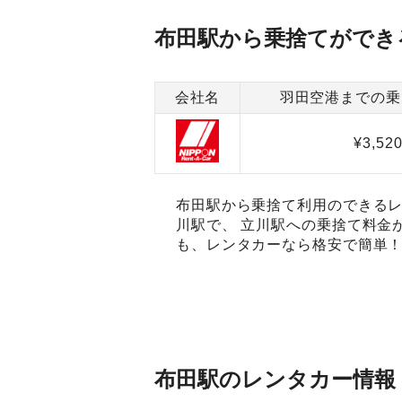
布田駅から乗捨てができ
会社名
羽田空港までの乗
¥3,52
布田駅から乗捨て利用のできるレ
川駅で、 立川駅への乗捨て料金
も、レンタカーなら格安で簡単！
布田駅のレンタカー情報