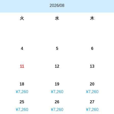
2026/08
火
水
木
4
5
6
11
12
13
18
19
20
¥7,260
¥7,260
¥7,260
25
26
27
¥7,260
¥7,260
¥7,260