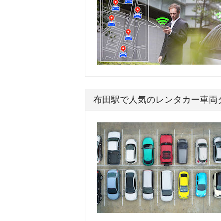
布田駅で人気のレンタカー車両