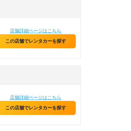
店舗詳細ページはこちら
この店舗でレンタカーを探す
店舗詳細ページはこちら
この店舗でレンタカーを探す