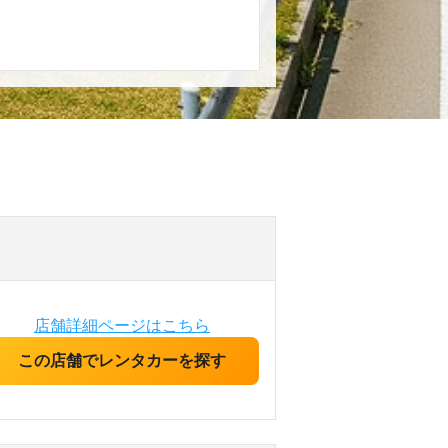
店舗詳細ページはこちら
この店舗でレンタカーを探す