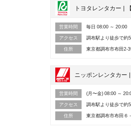
トヨタレンタカー | 【
営業時間
毎日 08:00 ～ 20:00
アクセス
調布駅より徒歩で約
住所
東京都調布市布田2-3
ニッポンレンタカー |
営業時間
(月〜金) 08:00 ～ 20:
アクセス
調布駅より徒歩で約
住所
東京都調布市布田６