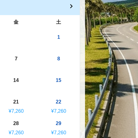
金
土
1
7
8
14
15
21
22
¥7,260
¥7,260
28
29
¥7,260
¥7,260