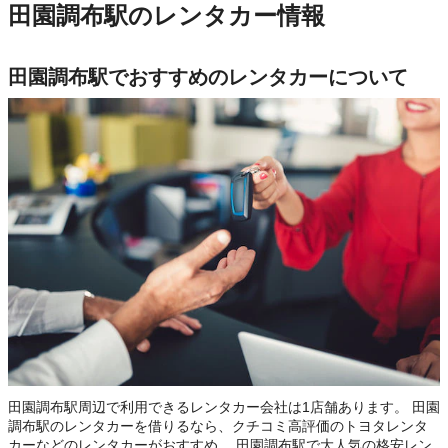
田園調布駅のレンタカー情報
田園調布駅でおすすめのレンタカーについて
田園調布駅周辺で利用できるレンタカー会社は1店舗あります。 田園
調布駅のレンタカーを借りるなら、クチコミ高評価のトヨタレンタ
カーなどのレンタカーがおすすめ。 田園調布駅で大人気の格安レン