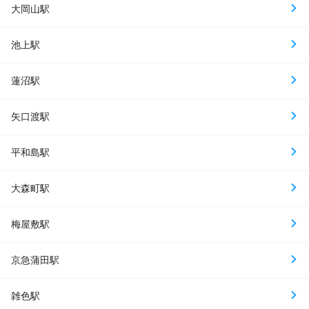
大岡山駅
池上駅
蓮沼駅
矢口渡駅
平和島駅
大森町駅
梅屋敷駅
京急蒲田駅
雑色駅