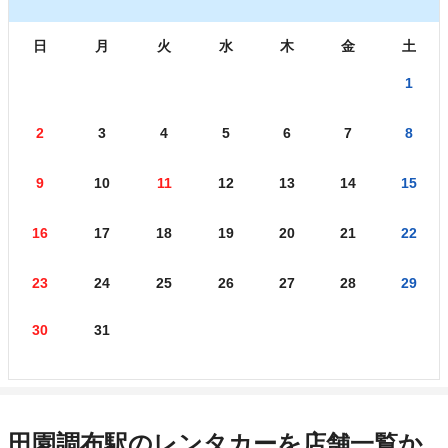
日
月
火
水
木
金
土
1
2
3
4
5
6
7
8
9
10
11
12
13
14
15
16
17
18
19
20
21
22
23
24
25
26
27
28
29
30
31
田園調布駅のレンタカーを店舗一覧か