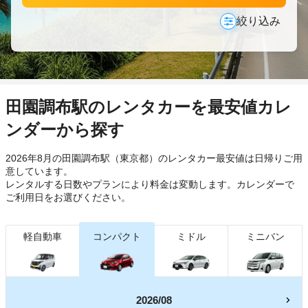
絞り込み
田園調布駅のレンタカーを最安値カレ
ンダーから探す
2026年8月の田園調布駅（東京都）のレンタカー最安値は日帰り
ご用
意しています。
レンタルする日数やプランにより料金は変動します。カレンダーで
ご利用日をお選びください。
軽自動車
コンパクト
ミドル
ミニバン
2026/08