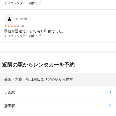
トヨタレンタカー
自由ヶ丘
2019/05/13
5.0
手続が迅速で、とても好印象でした。
トヨタレンタカー
自由ヶ丘
近隣の駅からレンタカーを予約
蒲田・大森・羽田周辺エリアの駅から探す
大森駅
蒲田駅