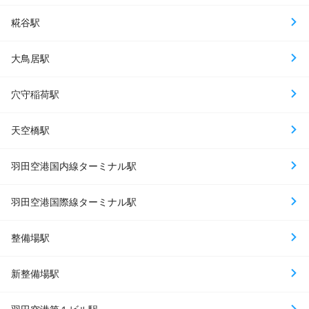
糀谷駅
大鳥居駅
穴守稲荷駅
天空橋駅
羽田空港国内線ターミナル駅
羽田空港国際線ターミナル駅
整備場駅
新整備場駅