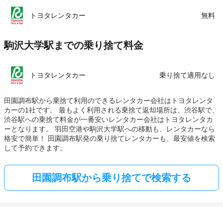
トヨタレンタカー
無料
駒沢大学駅までの乗り捨て料金
トヨタレンタカー
乗り捨て適用なし
田園調布駅から乗捨て利用のできるレンタカー会社はトヨタレンタ
カーの1社です。 最もよく利用される乗捨て返却場所は、渋谷駅で、
渋谷駅への乗捨て料金が一番安いレンタカー会社はトヨタレンタカ
ーとなります。 羽田空港や駒沢大学駅への移動も、レンタカーなら
格安で簡単！ 田園調布駅発の乗り捨てレンタカーも、最安値を検索
して予約できます。
田園調布駅から乗り捨てで検索する