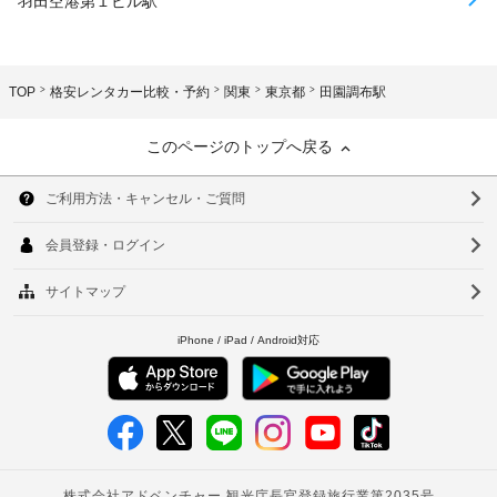
羽田空港第１ビル駅
TOP
格安レンタカー比較・予約
関東
東京都
田園調布駅
このページのトップへ戻る