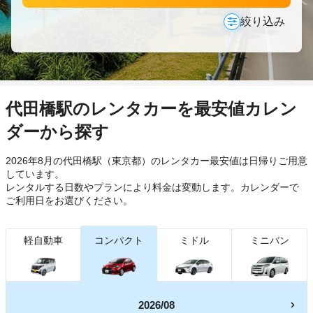
絞り込み
代田橋駅のレンタカーを最安値カレン
ダーから探す
2026年8月の代田橋駅（東京都）のレンタカー最安値は日帰り
ご用意
しています。
レンタルする日数やプランにより料金は変動します。カレンダーで
ご利用日をお選びください。
軽自動車
コンパクト
ミドル
ミニバン
2026/08