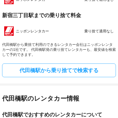
新宿三丁目駅までの乗り捨て料金
ニッポンレンタカー
乗り捨て適用なし
代田橋駅から乗捨て利用のできるレンタカー会社はニッポンレンタ
カーの1社です。 代田橋駅発の乗り捨てレンタカーも、最安値を検索
して予約できます。
代田橋駅から乗り捨てで検索する
代田橋駅のレンタカー情報
代田橋駅でおすすめのレンタカーについて