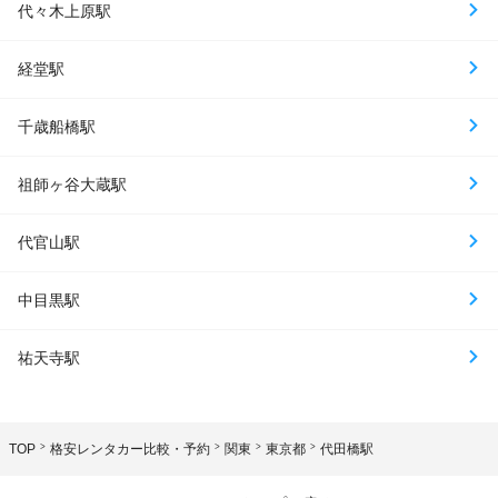
代々木上原駅
経堂駅
千歳船橋駅
祖師ヶ谷大蔵駅
代官山駅
中目黒駅
祐天寺駅
TOP
格安レンタカー比較・予約
関東
東京都
代田橋駅