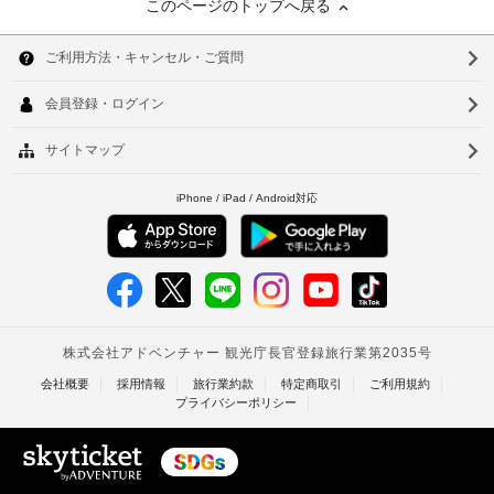
このページのトップへ戻る