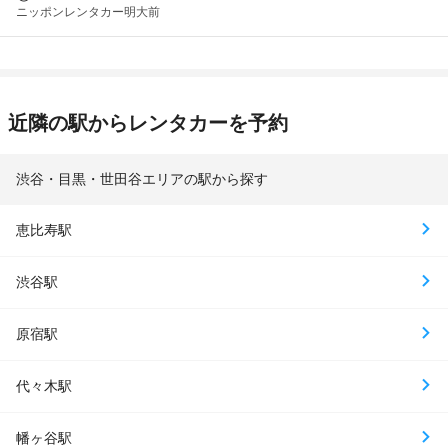
ニッポンレンタカー
明大前
近隣の駅からレンタカーを予約
渋谷・目黒・世田谷エリアの駅から探す
恵比寿駅
渋谷駅
原宿駅
代々木駅
幡ヶ谷駅