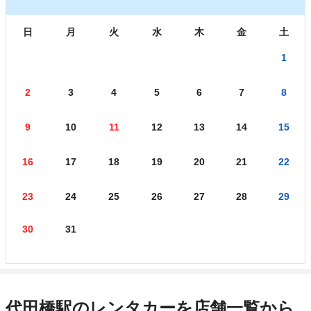
日
月
火
水
木
金
土
1
2
3
4
5
6
7
8
9
10
11
12
13
14
15
16
17
18
19
20
21
22
23
24
25
26
27
28
29
30
31
代田橋駅のレンタカーを店舗一覧から