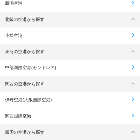
新潟空港
北陸の空港から探す
小松空港
東海の空港から探す
中部国際空港(セントレア)
関西の空港から探す
伊丹空港(大阪国際空港)
関西国際空港
四国の空港から探す