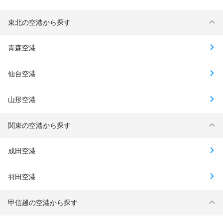
東北の空港から探す
青森空港
仙台空港
山形空港
関東の空港から探す
成田空港
羽田空港
甲信越の空港から探す