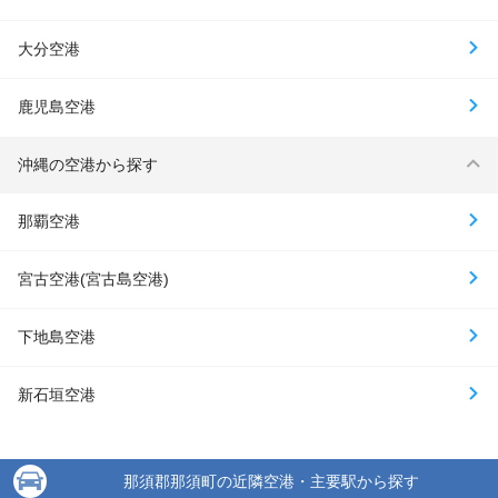
大分空港
鹿児島空港
沖縄の空港から探す
那覇空港
宮古空港(宮古島空港)
下地島空港
新石垣空港
那須郡那須町の近隣空港・主要駅から探す