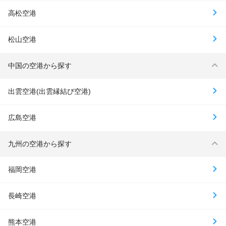
高松空港
松山空港
中国の空港から探す
出雲空港(出雲縁結び空港)
広島空港
九州の空港から探す
福岡空港
長崎空港
熊本空港