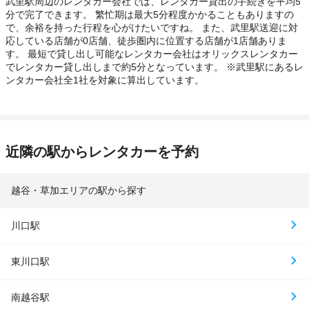
武里駅周辺のレンタカー会社では、レンタカー貸出の手続きを平均5
分で完了できます。 繁忙期は最大5分程度かかることもありますの
で、余裕を持った行程を心がけたいですね。 また、武里駅送迎に対
応している店舗が0店舗、徒歩圏内に位置する店舗が1店舗ありま
す。 最短で貸し出し可能なレンタカー会社はオリックスレンタカー
でレンタカー貸し出しまで約5分となっています。 ※武里駅にあるレ
ンタカー会社全1社を対象に算出しています。
近隣の駅からレンタカーを予約
越谷・草加エリアの駅から探す
川口駅
東川口駅
南越谷駅