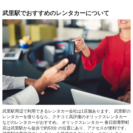
武里駅でおすすめのレンタカーについて
武里駅周辺で利用できるレンタカー会社は1店舗あります。 武里駅の
レンタカーを借りるなら、クチコミ高評価のオリックスレンタカー
などのレンタカーがおすすめ。 オリックスレンタカー 春日部豊野町
店は武里駅から徒歩で約53分 の位置にあり、アクセスが便利です。