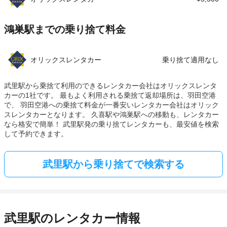
鴻巣駅までの乗り捨て料金
オリックスレンタカー
乗り捨て適用なし
武里駅から乗捨て利用のできるレンタカー会社はオリックスレンタ
カーの1社です。 最もよく利用される乗捨て返却場所は、羽田空港
で、 羽田空港への乗捨て料金が一番安いレンタカー会社はオリック
スレンタカーとなります。 久喜駅や鴻巣駅への移動も、レンタカー
なら格安で簡単！ 武里駅発の乗り捨てレンタカーも、最安値を検索
して予約できます。
武里駅から乗り捨てで検索する
武里駅のレンタカー情報