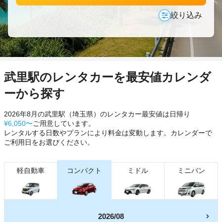
絞り込み
武里駅のレンタカーを最安値カレンダ
ーから探す
2026年8月の武里駅（埼玉県）のレンタカー最安値は日帰り
¥6,050〜
ご用意しています。
レンタルする日数やプランにより料金は変動します。カレンダーで
ご利用日をお選びください。
軽自動車
コンパクト
ミドル
ミニバン
2026/08