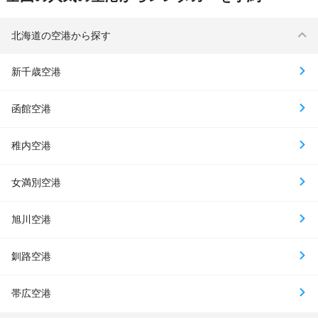
北海道の空港から探す
新千歳空港
函館空港
稚内空港
女満別空港
旭川空港
釧路空港
帯広空港