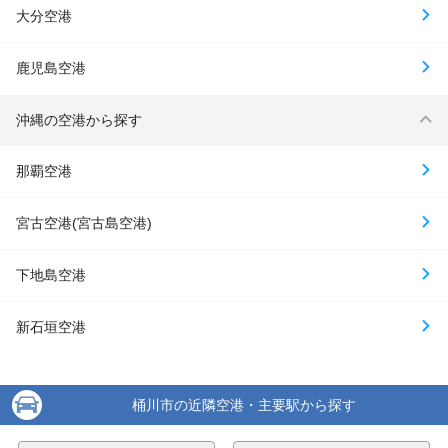
大分空港
鹿児島空港
沖縄の空港から探す
那覇空港
宮古空港(宮古島空港)
下地島空港
新石垣空港
桶川市の近隣空港・主要駅から探す