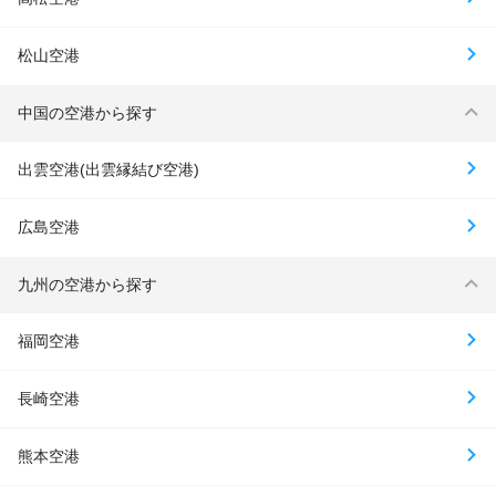
松山空港
中国の空港から探す
出雲空港(出雲縁結び空港)
広島空港
九州の空港から探す
福岡空港
長崎空港
熊本空港