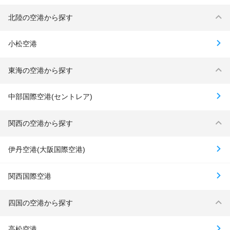
北陸の空港から探す
小松空港
東海の空港から探す
中部国際空港(セントレア)
関西の空港から探す
伊丹空港(大阪国際空港)
関西国際空港
四国の空港から探す
高松空港