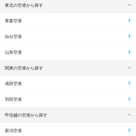
東北の空港から探す
青森空港
仙台空港
山形空港
関東の空港から探す
成田空港
羽田空港
甲信越の空港から探す
新潟空港