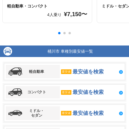
軽自動車・コンパクト
ミドル・セダ
¥7,150〜
4人乗り
桶川市 車種別最安値一覧
最安値を検索
軽自動車
最安値
最安値を検索
コンパクト
最安値
ミドル・
最安値を検索
最安値
セダン