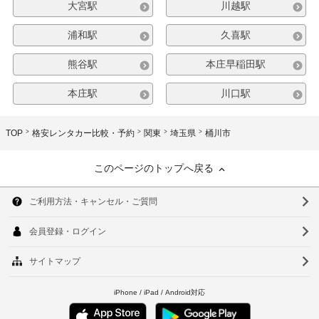
大宮駅
川越駅
浦和駅
久喜駅
熊谷駅
本庄早稲田駅
本庄駅
川口駅
TOP
格安レンタカー比較・予約
関東
埼玉県
桶川市
このページのトップへ戻る