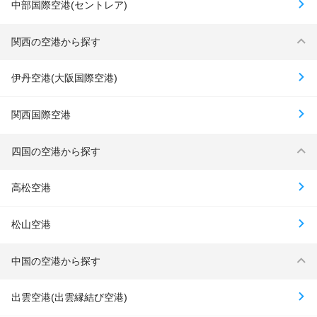
中部国際空港(セントレア)
関西の空港から探す
伊丹空港(大阪国際空港)
関西国際空港
四国の空港から探す
高松空港
松山空港
中国の空港から探す
出雲空港(出雲縁結び空港)