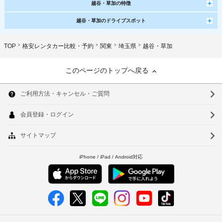
越谷・草加の特徴
越谷・草加のドライブスポット
TOP
格安レンタカー比較・予約
関東
埼玉県
越谷・草加
このページのトップへ戻る