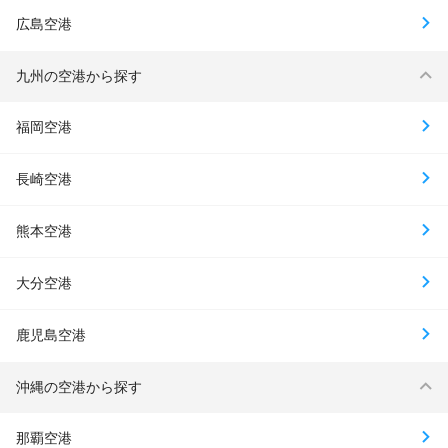
広島空港
九州の空港から探す
福岡空港
長崎空港
熊本空港
大分空港
鹿児島空港
沖縄の空港から探す
那覇空港