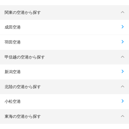
関東の空港から探す
成田空港
羽田空港
甲信越の空港から探す
新潟空港
北陸の空港から探す
小松空港
東海の空港から探す