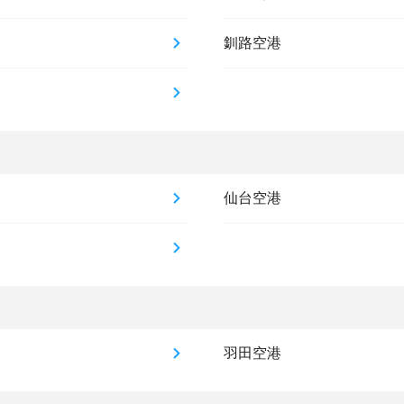
釧路空港
仙台空港
羽田空港