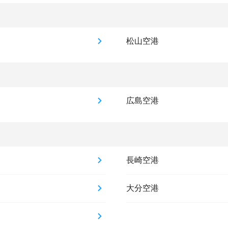
松山空港
広島空港
長崎空港
大分空港