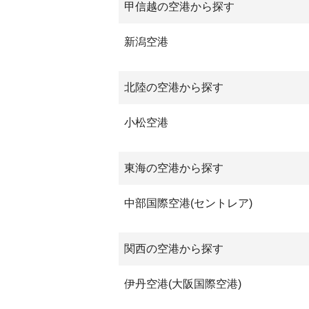
甲信越の空港から探す
新潟空港
北陸の空港から探す
小松空港
東海の空港から探す
中部国際空港(セントレア)
関西の空港から探す
伊丹空港(大阪国際空港)