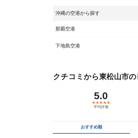
沖縄の空港から探す
那覇空港
下地島空港
クチコミから東松山市の
5.0
平均評価
おすすめ順