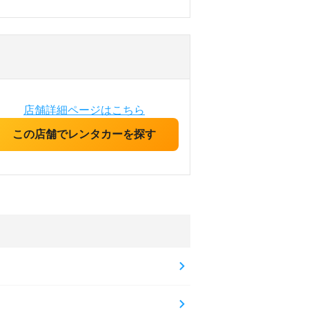
店舗詳細ページはこちら
この店舗でレンタカーを探す