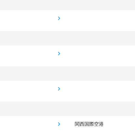
関西国際空港