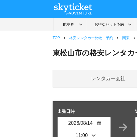
TOP
格安レンタカー比較・予約
関東
東松山市の格安レンタカ
レンタカー会社
出発日時