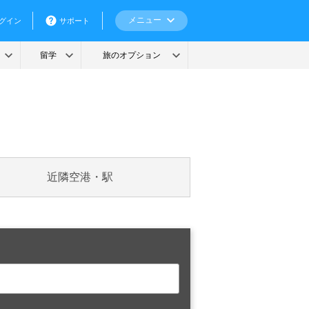
近隣空港・駅