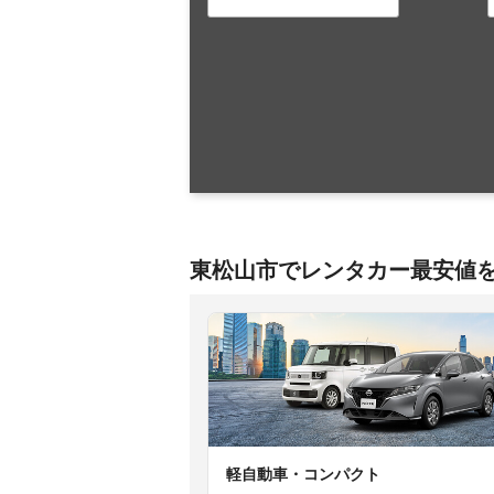
東松山市でレンタカー最安値
軽自動車・コンパクト