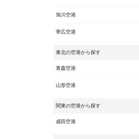
旭川空港
帯広空港
東北の空港から探す
青森空港
山形空港
関東の空港から探す
成田空港