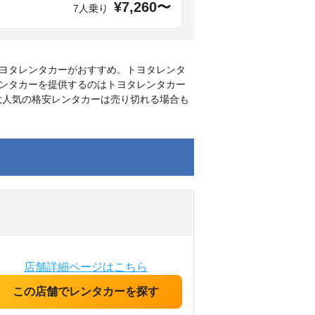
¥7,260〜
7人乗り
ヨタレンタカーがおすすめ。トヨタレンタ
ンタカーを提供するのはトヨタレンタカー
で大人気の格安レンタカーは売り切れる場合も
店舗詳細ページはこちら
この店舗でレンタカーを探す