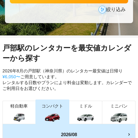
絞り込み
戸部駅のレンタカーを最安値カレンダ
ーから探す
2026年8月の戸部駅（神奈川県）のレンタカー最安値は日帰り
¥6,050〜
ご用意しています。
レンタルする日数やプランにより料金は変動します。カレンダーで
ご利用日をお選びください。
軽自動車
コンパクト
ミドル
ミニバン
2026/08