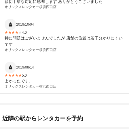
親切丁寧な対応に感謝します ありがとうございました
オリックスレンタカー
横浜西口店
2019/10/04
4.0
特に問題はございませんでしたが 店舗の位置は若干分かりにくい
です
オリックスレンタカー
横浜西口店
2019/08/14
5.0
よかったです。
オリックスレンタカー
横浜西口店
近隣の駅からレンタカーを予約