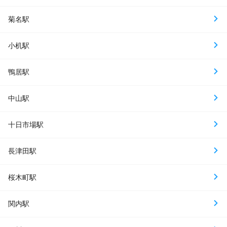
菊名駅
小机駅
鴨居駅
中山駅
十日市場駅
長津田駅
桜木町駅
関内駅