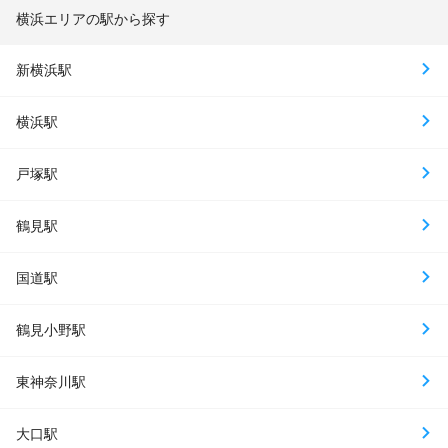
横浜エリアの駅から探す
新横浜駅
横浜駅
戸塚駅
鶴見駅
国道駅
鶴見小野駅
東神奈川駅
大口駅