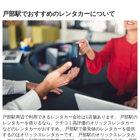
戸部駅でおすすめのレンタカーについて
戸部駅周辺で利用できるレンタカー会社は1店舗あります。 戸部駅の
レンタカーを借りるなら、クチコミ高評価のオリックスレンタカー
などのレンタカーがおすすめ。 戸部駅で最安値のレンタカーを提供
するのはオリックスレンタカーです。 戸部駅のオリックスレンタカ