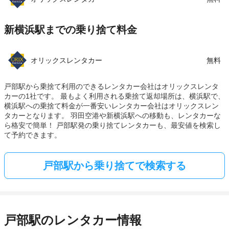
新横浜駅までの乗り捨て料金
オリックスレンタカー
無料
戸部駅から乗捨て利用のできるレンタカー会社はオリックスレンタ
カーの1社です。 最もよく利用される乗捨て返却場所は、横浜駅で、
横浜駅への乗捨て料金が一番安いレンタカー会社はオリックスレン
タカーとなります。 羽田空港や新横浜駅への移動も、レンタカーな
ら格安で簡単！ 戸部駅発の乗り捨てレンタカーも、最安値を検索し
て予約できます。
戸部駅から乗り捨てで検索する
戸部駅のレンタカー情報