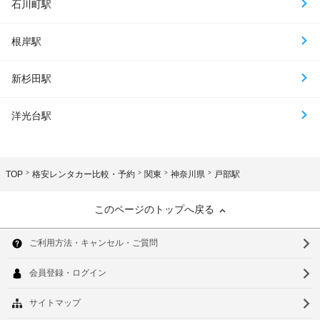
石川町駅
根岸駅
新杉田駅
洋光台駅
TOP
格安レンタカー比較・予約
関東
神奈川県
戸部駅
このページのトップへ戻る