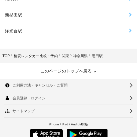
新杉田駅
洋光台駅
TOP
格安レンタカー比較・予約
関東
神奈川県
恩田駅
このページのトップへ戻る