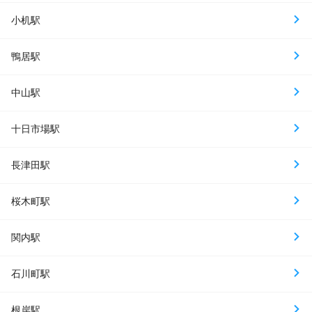
小机駅
鴨居駅
中山駅
十日市場駅
長津田駅
桜木町駅
関内駅
石川町駅
根岸駅