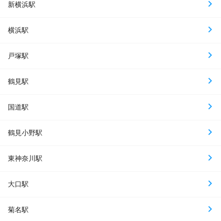
新横浜駅
横浜駅
戸塚駅
鶴見駅
国道駅
鶴見小野駅
東神奈川駅
大口駅
菊名駅