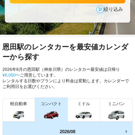
絞り込み
恩田駅のレンタカーを最安値カレンダ
ーから探す
2026年8月の恩田駅（神奈川県）のレンタカー最安値は日帰り
¥6,050〜
ご用意しています。
レンタルする日数やプランにより料金は変動します。カレンダーで
ご利用日をお選びください。
軽自動車
コンパクト
ミドル
ミニバン
2026/08