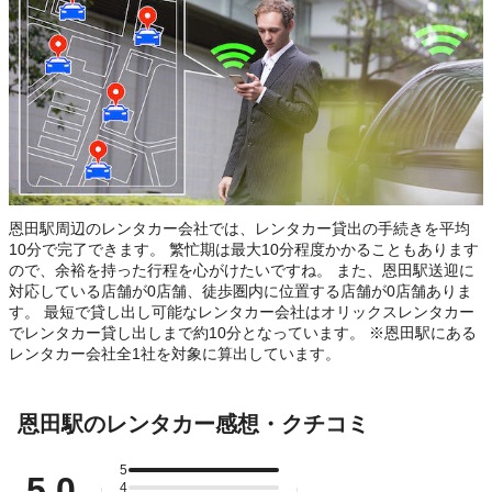
恩田駅周辺のレンタカー会社では、レンタカー貸出の手続きを平均
10分で完了できます。 繁忙期は最大10分程度かかることもあります
ので、余裕を持った行程を心がけたいですね。 また、恩田駅送迎に
対応している店舗が0店舗、徒歩圏内に位置する店舗が0店舗ありま
す。 最短で貸し出し可能なレンタカー会社はオリックスレンタカー
でレンタカー貸し出しまで約10分となっています。 ※恩田駅にある
レンタカー会社全1社を対象に算出しています。
恩田駅のレンタカー感想・クチコミ
5
5.0
4