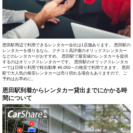
恩田駅周辺で利用できるレンタカー会社は1店舗あります。 恩田駅の
レンタカーを借りるなら、クチコミ高評価のオリックスレンタカー
などのレンタカーがおすすめ。 恩田駅で最安値のレンタカーを提供
するのはオリックスレンタカーです。 恩田駅のオリックスレンタカ
ーでは日帰り利用で軽自動車 ¥6,050～の格安で利用できます。 恩田
駅で大人気の格安レンタカーは売り切れる場合もありますので、ご
予約はお早めに。
恩田駅到着からレンタカー貸出までにかかる時
間について