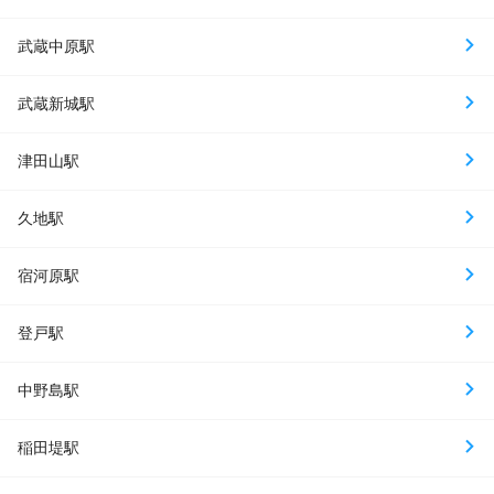
武蔵中原駅
武蔵新城駅
津田山駅
久地駅
宿河原駅
登戸駅
中野島駅
稲田堤駅