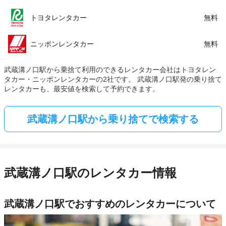
トヨタレンタカー
無料
ニッポンレンタカー
無料
武蔵溝ノ口駅から乗捨て利用のできるレンタカー会社はトヨタレン
タカー・ニッポンレンタカーの2社です。 武蔵溝ノ口駅発の乗り捨て
レンタカーも、最安値を検索して予約できます。
武蔵溝ノ口駅から乗り捨てで検索する
武蔵溝ノ口駅のレンタカー情報
武蔵溝ノ口駅でおすすめのレンタカーについて