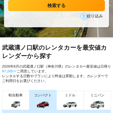
検索する
絞り込み
武蔵溝ノ口駅のレンタカーを最安値カ
レンダーから探す
2026年8月の武蔵溝ノ口駅（神奈川県）のレンタカー最安値は日帰り
¥7,260〜
ご用意しています。
レンタルする日数やプランにより料金は変動します。カレンダーで
ご利用日をお選びください。
軽自動車
コンパクト
ミドル
ミニバン