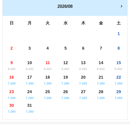
2026/08
日
月
火
水
木
金
土
1
2
3
4
5
6
7
8
9
10
11
12
13
14
15
8,492
8,492
8,492
8,492
8,492
8,492
8,492
16
17
18
19
20
21
22
7,260
7,260
7,260
7,260
7,260
7,260
7,260
23
24
25
26
27
28
29
7,260
7,260
7,260
7,260
7,260
7,260
7,260
30
31
7,260
7,260