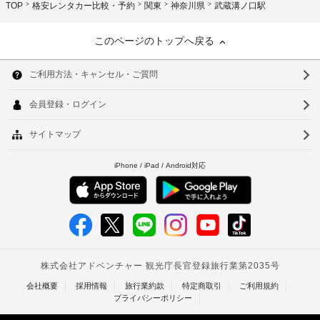
TOP
格安レンタカー比較・予約
関東
神奈川県
武蔵溝ノ口駅
このページのトップへ戻る