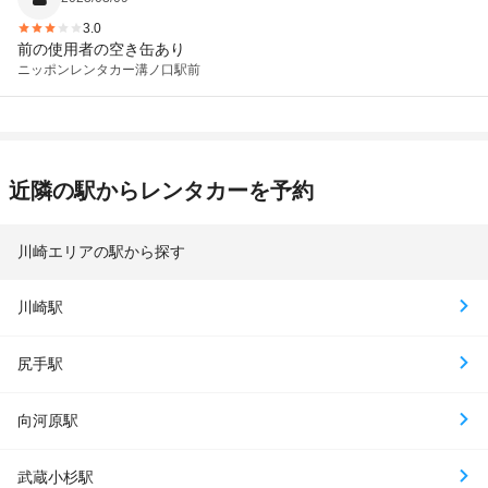
3.0
前の使用者の空き缶あり
ニッポンレンタカー
溝ノ口駅前
近隣の駅からレンタカーを予約
川崎エリアの駅から探す
川崎駅
尻手駅
向河原駅
武蔵小杉駅