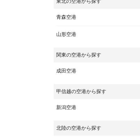
東北の空港から探す
青森空港
山形空港
関東の空港から探す
成田空港
甲信越の空港から探す
新潟空港
北陸の空港から探す