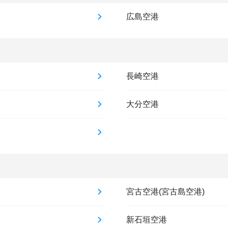
広島空港
長崎空港
大分空港
宮古空港(宮古島空港)
新石垣空港