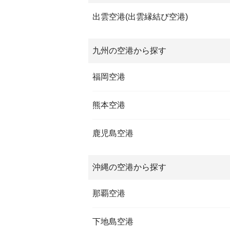
出雲空港(出雲縁結び空港)
九州の空港から探す
福岡空港
熊本空港
鹿児島空港
沖縄の空港から探す
那覇空港
下地島空港