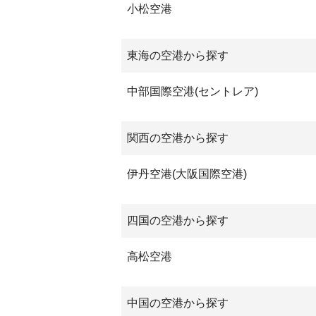
小松空港
東海の空港から探す
中部国際空港(セントレア)
関西の空港から探す
伊丹空港(大阪国際空港)
四国の空港から探す
高松空港
中国の空港から探す