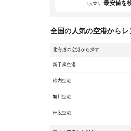
最安値を
4人乗り
全国の人気の空港からレ
北海道の空港から探す
新千歳空港
稚内空港
旭川空港
帯広空港