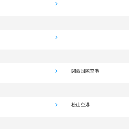
関西国際空港
松山空港