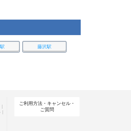
駅
藤沢駅