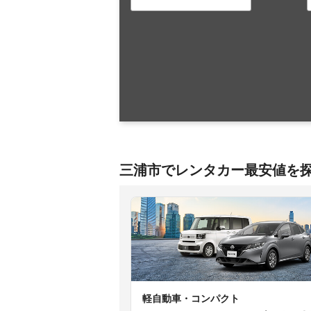
三浦市でレンタカー最安値を
軽自動車・コンパクト