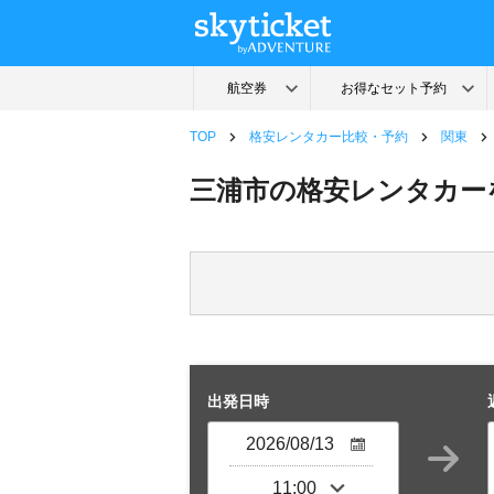
TOP
格安レンタカー比較・予約
関東
三浦市の格安レンタカー
出発日時