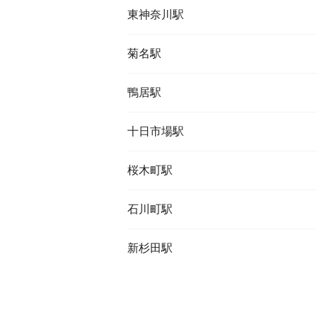
東神奈川駅
菊名駅
鴨居駅
十日市場駅
桜木町駅
石川町駅
新杉田駅