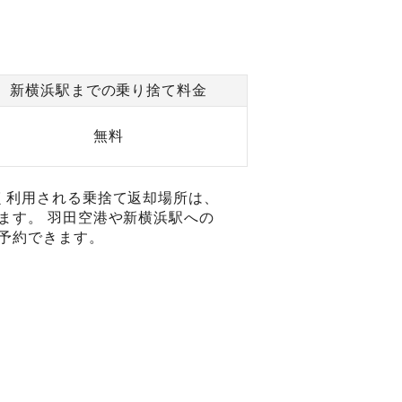
新横浜駅までの乗り捨て料金
無料
く利用される乗捨て返却場所は、
ます。 羽田空港や新横浜駅への
予約できます。