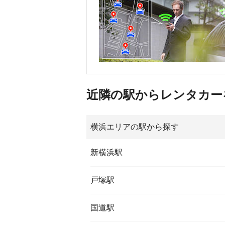
近隣の駅からレンタカー
横浜エリアの駅から探す
新横浜駅
戸塚駅
国道駅