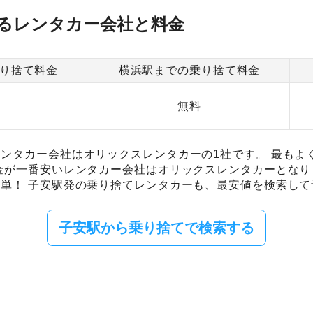
るレンタカー会社と料金
り捨て料金
横浜駅までの乗り捨て料金
無料
ンタカー会社はオリックスレンタカーの1社です。 最もよ
金が一番安いレンタカー会社はオリックスレンタカーとなり
単！ 子安駅発の乗り捨てレンタカーも、最安値を検索して
子安駅から乗り捨てで検索する