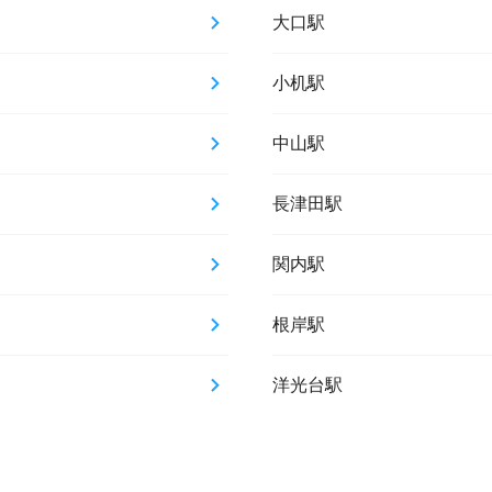
大口駅
小机駅
中山駅
長津田駅
関内駅
根岸駅
洋光台駅