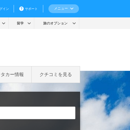
ンタカー情報
クチコミを見る