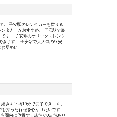
す。 子安駅のレンタカーを借りる
ンタカーがおすすめ。 子安駅で最
です。 子安駅のオリックスレンタ
用できます。 子安駅で大人気の格安
はお早めに。
続きを平均10分で完了できます。
裕を持った行程を心がけたいです
徒歩圏内に位置する店舗が0店舗あり