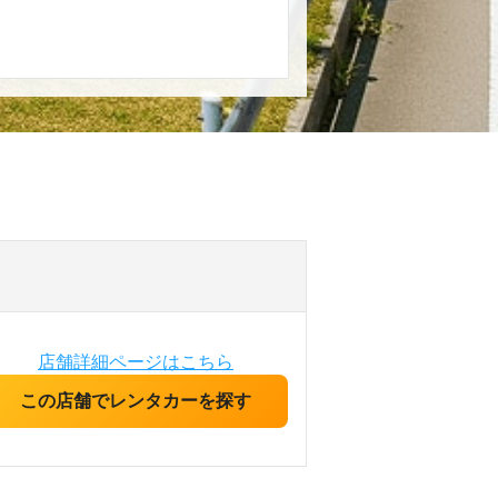
店舗詳細ページはこちら
この店舗でレンタカーを探す