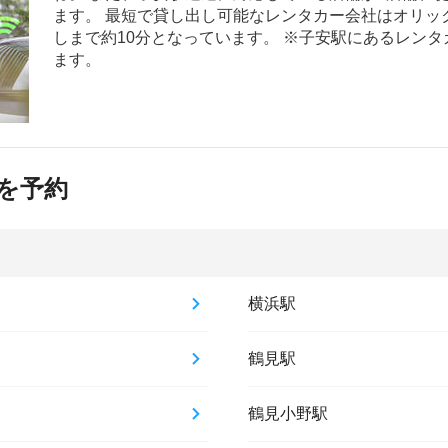
ます。 最短で貸し出し可能なレンタカー会社はオリッ
しまで約10分となっています。 ※子安駅にあるレン
ます。
を予約
横浜駅
鶴見駅
鶴見小野駅