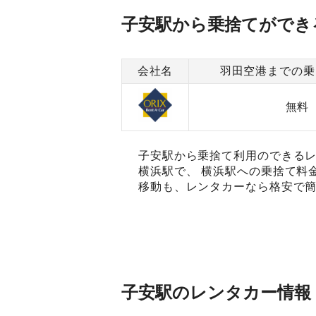
子安駅から乗捨てができ
会社名
羽田空港までの乗
無料
子安駅から乗捨て利用のできるレ
横浜駅で、 横浜駅への乗捨て料
移動も、レンタカーなら格安で簡
子安駅のレンタカー情報