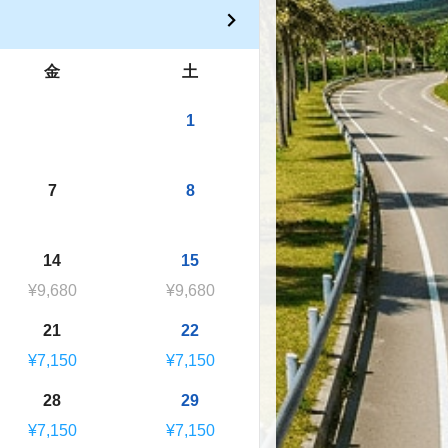
金
土
1
7
8
14
15
¥9,680
¥9,680
21
22
¥7,150
¥7,150
28
29
¥7,150
¥7,150