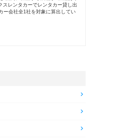
クスレンタカーでレンタカー貸し出
タカー会社全1社を対象に算出してい