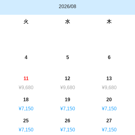
2026/08
火
水
木
4
5
6
11
12
13
¥9,680
¥9,680
¥9,680
18
19
20
¥7,150
¥7,150
¥7,150
25
26
27
¥7,150
¥7,150
¥7,150