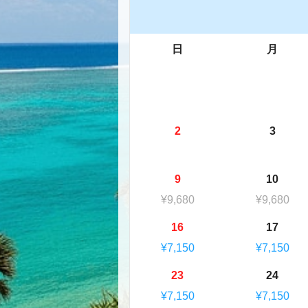
日
月
2
3
9
10
¥9,680
¥9,680
16
17
¥7,150
¥7,150
23
24
¥7,150
¥7,150