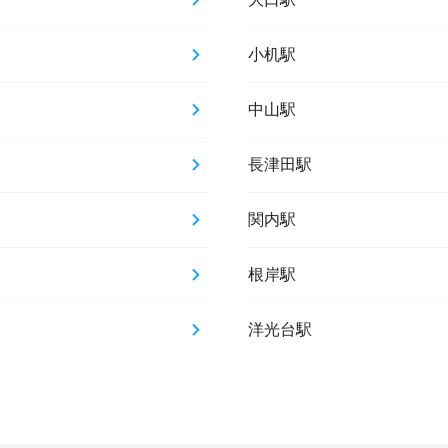
小机駅
中山駅
長津田駅
関内駅
根岸駅
洋光台駅