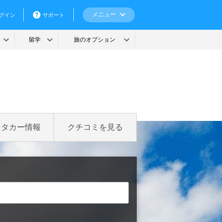
ンタカー情報
クチコミを見る