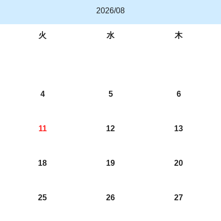
2026/08
火
水
木
4
5
6
11
12
13
18
19
20
25
26
27