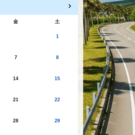
金
土
1
7
8
14
15
21
22
28
29