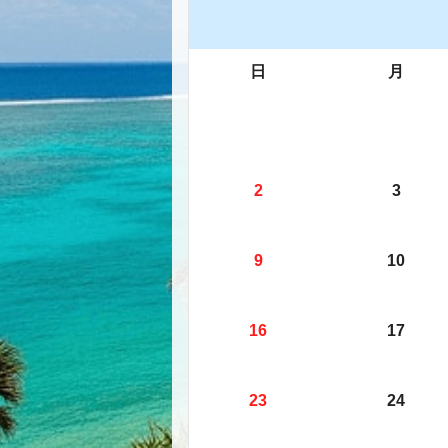
日
月
2
3
9
10
16
17
23
24