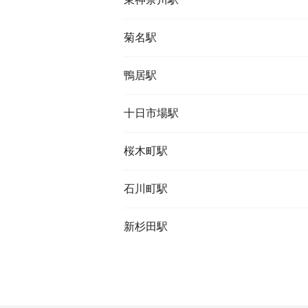
菊名駅
鴨居駅
十日市場駅
桜木町駅
石川町駅
新杉田駅