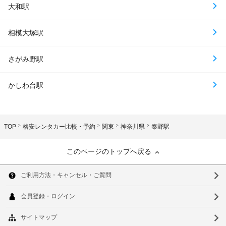
大和駅
相模大塚駅
さがみ野駅
かしわ台駅
TOP
格安レンタカー比較・予約
関東
神奈川県
秦野駅
このページのトップへ戻る