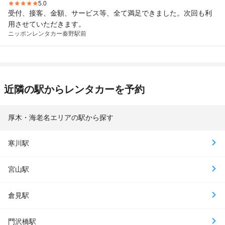
5.0
受付、接客、金額、サービス等、全て満足できました。次回も利
用させていただきます。
ニッポンレンタカー
秦野駅前
近隣の駅からレンタカーを予約
厚木・海老名エリアの駅から探す
寒川駅
宮山駅
倉見駅
門沢橋駅