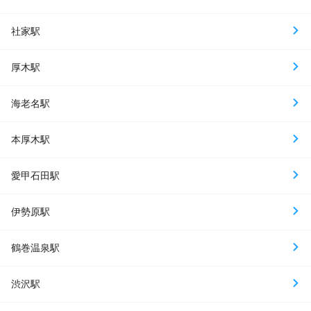
社家駅
厚木駅
海老名駅
本厚木駅
愛甲石田駅
伊勢原駅
鶴巻温泉駅
渋沢駅