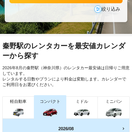
絞り込み
秦野駅のレンタカーを最安値カレンダ
ーから探す
2026年8月の秦野駅（神奈川県）のレンタカー最安値は日帰り
ご用意
しています。
レンタルする日数やプランにより料金は変動します。カレンダーで
ご利用日をお選びください。
軽自動車
コンパクト
ミドル
ミニバン
2026/08