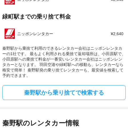
緑町駅までの乗り捨て料金
ニッポンレンタカー
¥2,640
秦野駅から乗捨て利用のできるレンタカー会社はニッポンレンタカ
ーの1社です。 最もよく利用される乗捨て返却場所は、小田原駅で、
小田原駅への乗捨て料金が一番安いレンタカー会社はニッポンレン
タカーとなります。 羽田空港や緑町駅への移動も、レンタカーなら
格安で簡単！ 秦野駅発の乗り捨てレンタカーも、最安値を検索して
予約できます。
秦野駅から乗り捨てで検索する
秦野駅のレンタカー情報