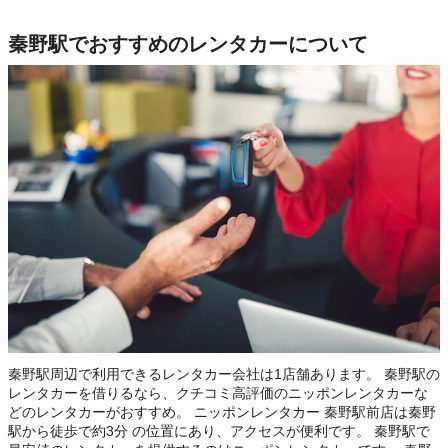
秦野駅でおすすめのレンタカーについて
秦野駅周辺で利用できるレンタカー会社は1店舗あります。 秦野駅の
レンタカーを借りるなら、クチコミ高評価のニッポンレンタカーな
どのレンタカーがおすすめ。 ニッポンレンタカー 秦野駅前店は秦野
駅から徒歩で約3分 の位置にあり、アクセスが便利です。 秦野駅で