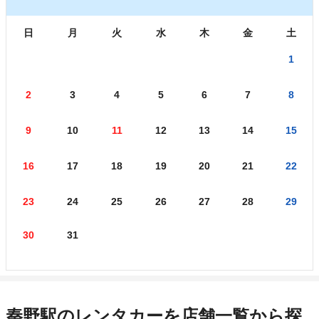
日
月
火
水
木
金
土
1
2
3
4
5
6
7
8
9
10
11
12
13
14
15
16
17
18
19
20
21
22
23
24
25
26
27
28
29
30
31
秦野駅のレンタカーを店舗一覧から探