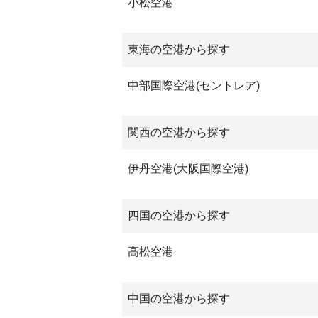
小松空港
東海の空港から探す
中部国際空港(セントレア)
関西の空港から探す
伊丹空港(大阪国際空港)
四国の空港から探す
高松空港
中国の空港から探す