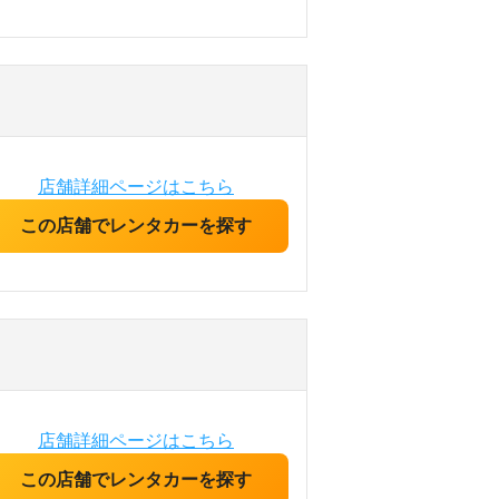
店舗詳細ページはこちら
この店舗でレンタカーを探す
店舗詳細ページはこちら
この店舗でレンタカーを探す