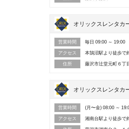
オリックスレンタカー
営業時間
毎日 09:00 ～ 19:00
アクセス
本鵠沼駅より徒歩で約
住所
藤沢市辻堂元町６丁
オリックスレンタカー
営業時間
(月〜金) 08:00 ～ 19:
アクセス
湘南台駅より徒歩で