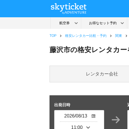
TOP
格安レンタカー比較・予約
関東
藤沢市の格安レンタカー
レンタカー会社
出発日時