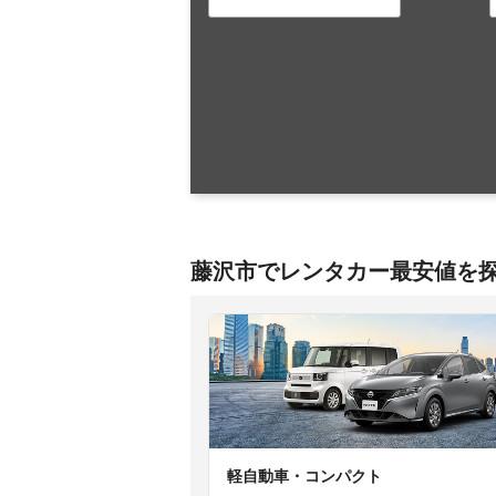
藤沢市でレンタカー最安値を
軽自動車・コンパクト