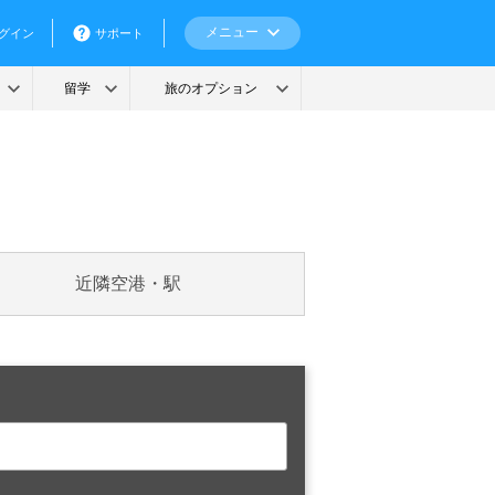
近隣空港・駅