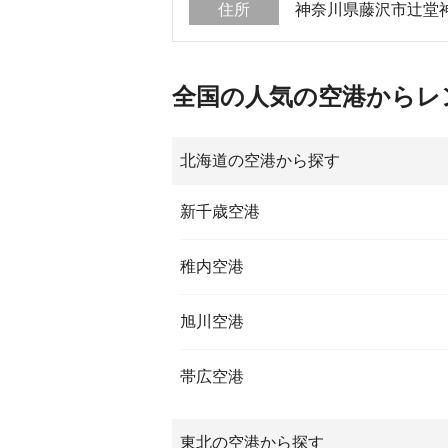
住所
神奈川県藤沢市辻堂神台
全国の人気の空港からレ
北海道の空港から探す
新千歳空港
稚内空港
旭川空港
帯広空港
東北の空港から探す