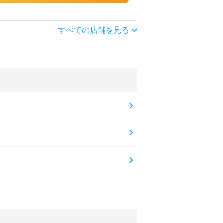
すべての店舗を見る