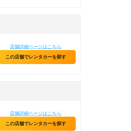
店舗詳細ページはこちら
この店舗でレンタカーを探す
店舗詳細ページはこちら
この店舗でレンタカーを探す