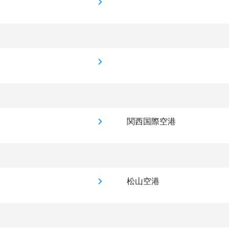
関西国際空港
松山空港