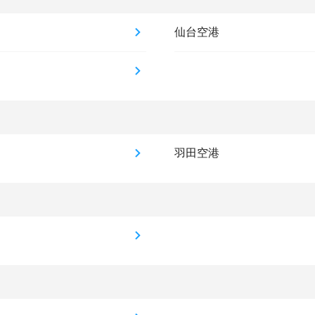
仙台空港
羽田空港