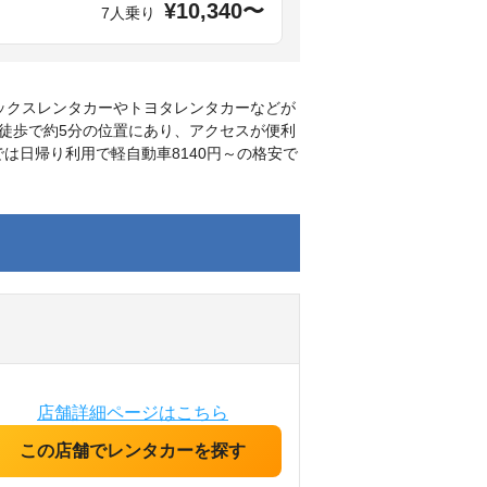
¥10,340〜
7人乗り
ックスレンタカーやトヨタレンタカーなどが
徒歩で約5分の位置にあり、アクセスが便利
は日帰り利用で軽自動車8140円～の格安で
店舗詳細ページはこちら
この店舗でレンタカーを探す