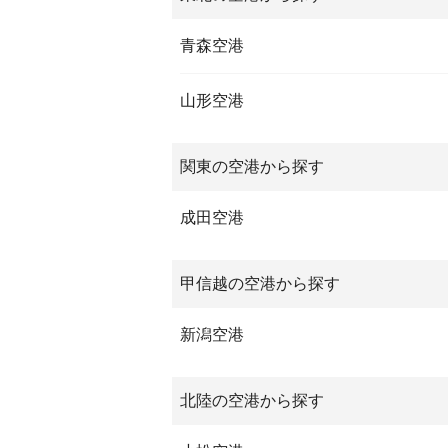
青森空港
山形空港
関東の空港から探す
成田空港
甲信越の空港から探す
新潟空港
北陸の空港から探す