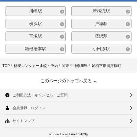
川崎駅
新横浜駅
横浜駅
戸塚駅
平塚駅
藤沢駅
箱根湯本駅
小田原駅
TOP
格安レンタカー比較・予約
関東
神奈川県
足柄下郡湯河原町
このページのトップへ戻る