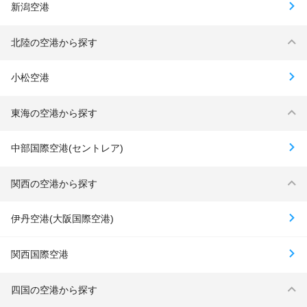
新潟空港
北陸の空港から探す
小松空港
東海の空港から探す
中部国際空港(セントレア)
関西の空港から探す
伊丹空港(大阪国際空港)
関西国際空港
四国の空港から探す