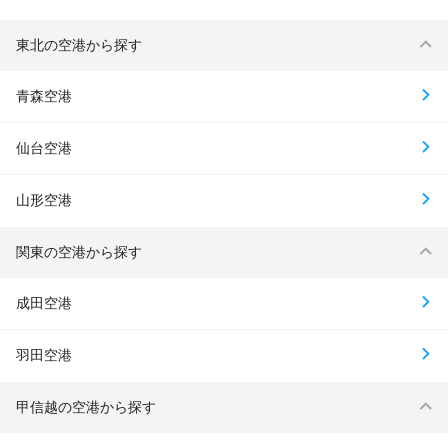
東北の空港から探す
青森空港
仙台空港
山形空港
関東の空港から探す
成田空港
羽田空港
甲信越の空港から探す