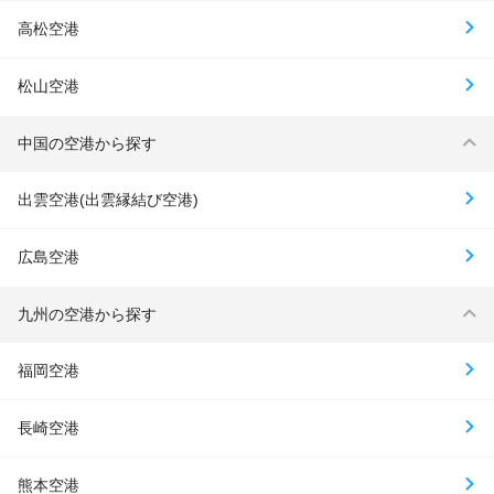
高松空港
松山空港
中国の空港から探す
出雲空港(出雲縁結び空港)
広島空港
九州の空港から探す
福岡空港
長崎空港
熊本空港