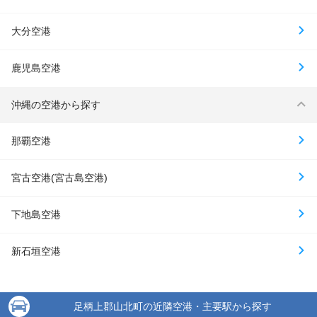
大分空港
鹿児島空港
沖縄の空港から探す
那覇空港
宮古空港(宮古島空港)
下地島空港
新石垣空港
足柄上郡山北町の近隣空港・主要駅から探す