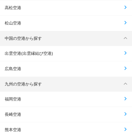
高松空港
松山空港
中国の空港から探す
出雲空港(出雲縁結び空港)
広島空港
九州の空港から探す
福岡空港
長崎空港
熊本空港