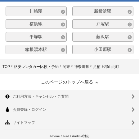
川崎駅
新横浜駅
横浜駅
戸塚駅
平塚駅
藤沢駅
箱根湯本駅
小田原駅
TOP
格安レンタカー比較・予約
関東
神奈川県
足柄上郡山北町
このページのトップへ戻る