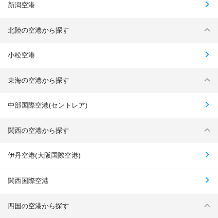
新潟空港
北陸の空港から探す
小松空港
東海の空港から探す
中部国際空港(セントレア)
関西の空港から探す
伊丹空港(大阪国際空港)
関西国際空港
四国の空港から探す