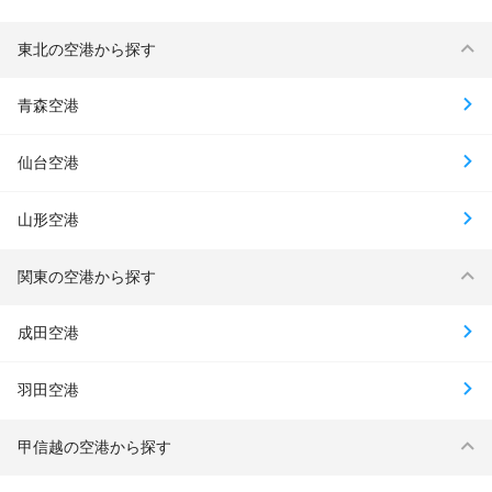
東北の空港から探す
青森空港
仙台空港
山形空港
関東の空港から探す
成田空港
羽田空港
甲信越の空港から探す