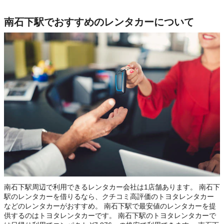
南石下駅でおすすめのレンタカーについて
南石下駅周辺で利用できるレンタカー会社は1店舗あります。 南石下
駅のレンタカーを借りるなら、クチコミ高評価のトヨタレンタカー
などのレンタカーがおすすめ。 南石下駅で最安値のレンタカーを提
供するのはトヨタレンタカーです。 南石下駅のトヨタレンタカーで