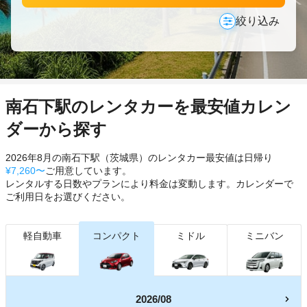
絞り込み
南石下駅のレンタカーを最安値カレン
ダーから探す
2026年8月の南石下駅（茨城県）のレンタカー最安値は日帰り
¥7,260〜
ご用意しています。
レンタルする日数やプランにより料金は変動します。カレンダーで
ご利用日をお選びください。
軽自動車
コンパクト
ミドル
ミニバン
2026/08