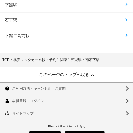
下館駅
石下駅
下館二高前駅
TOP
格安レンタカー比較・予約
関東
茨城県
南石下駅
このページのトップへ戻る