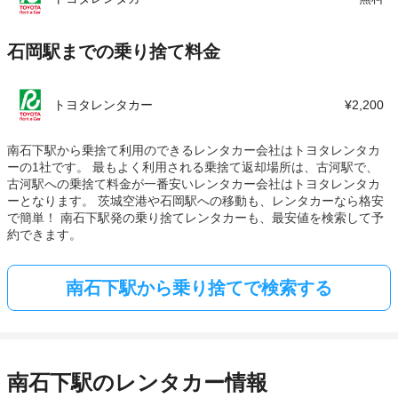
石岡駅までの乗り捨て料金
トヨタレンタカー
¥2,200
南石下駅から乗捨て利用のできるレンタカー会社はトヨタレンタカ
ーの1社です。 最もよく利用される乗捨て返却場所は、古河駅で、
古河駅への乗捨て料金が一番安いレンタカー会社はトヨタレンタカ
ーとなります。 茨城空港や石岡駅への移動も、レンタカーなら格安
で簡単！ 南石下駅発の乗り捨てレンタカーも、最安値を検索して予
約できます。
南石下駅から乗り捨てで検索する
南石下駅のレンタカー情報