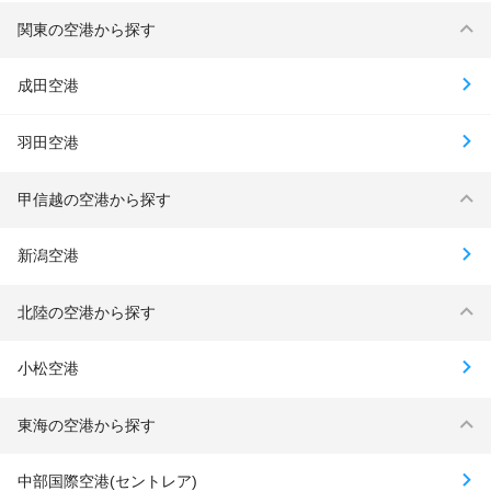
関東の空港から探す
成田空港
羽田空港
甲信越の空港から探す
新潟空港
北陸の空港から探す
小松空港
東海の空港から探す
中部国際空港(セントレア)