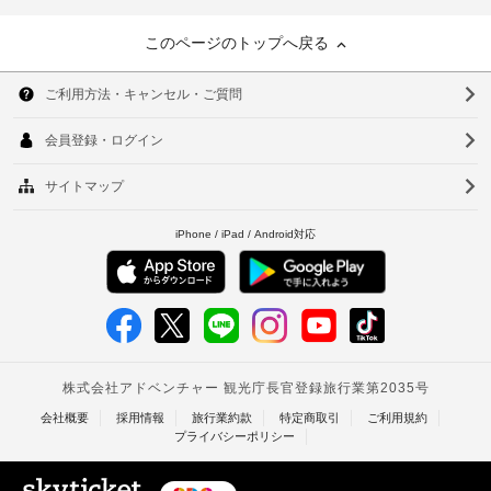
このページのトップへ戻る