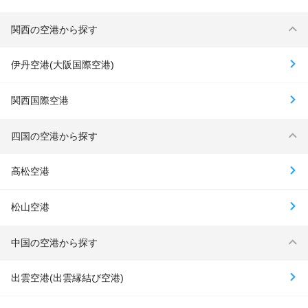
関西の空港から探す
伊丹空港(大阪国際空港)
関西国際空港
四国の空港から探す
高松空港
松山空港
中国の空港から探す
出雲空港(出雲縁結び空港)