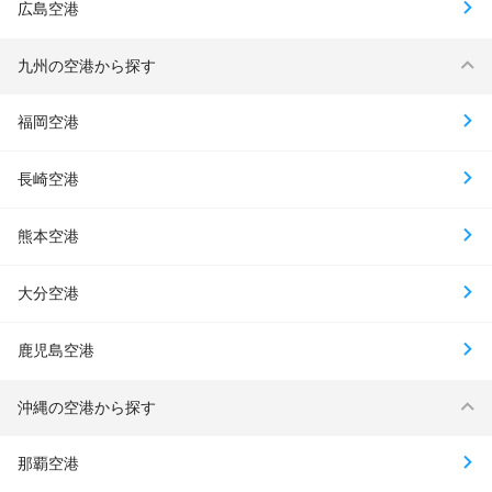
広島空港
九州の空港から探す
福岡空港
長崎空港
熊本空港
大分空港
鹿児島空港
沖縄の空港から探す
那覇空港