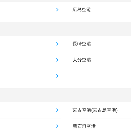
広島空港
長崎空港
大分空港
宮古空港(宮古島空港)
新石垣空港