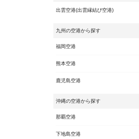
出雲空港(出雲縁結び空港)
九州の空港から探す
福岡空港
熊本空港
鹿児島空港
沖縄の空港から探す
那覇空港
下地島空港