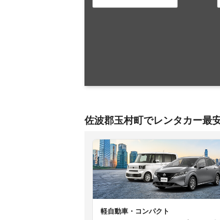
佐波郡玉村町でレンタカー最
軽自動車・コンパクト