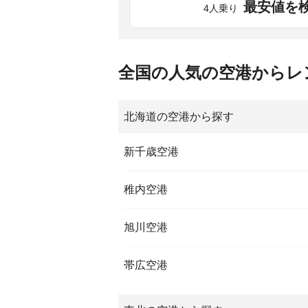
最安値を
4人乗り
全国の人気の空港からレ
北海道の空港から探す
新千歳空港
稚内空港
旭川空港
帯広空港