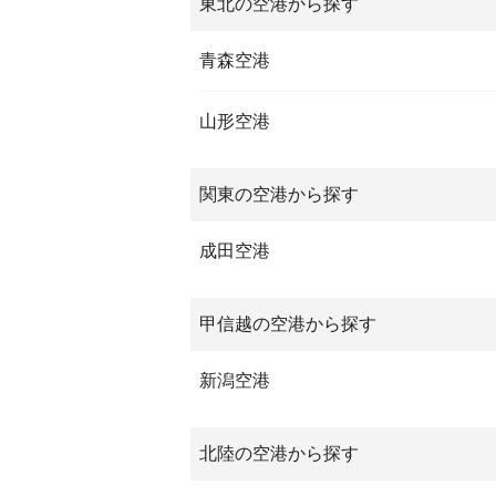
東北の空港から探す
青森空港
山形空港
関東の空港から探す
成田空港
甲信越の空港から探す
新潟空港
北陸の空港から探す