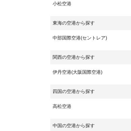
小松空港
東海の空港から探す
中部国際空港(セントレア)
関西の空港から探す
伊丹空港(大阪国際空港)
四国の空港から探す
高松空港
中国の空港から探す