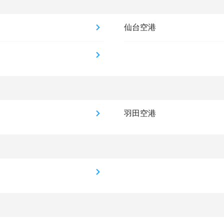
仙台空港
羽田空港