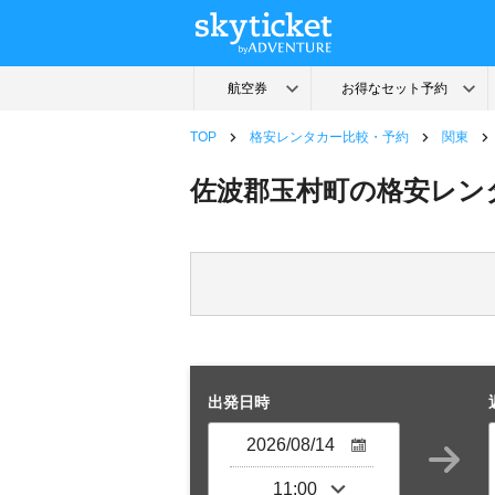
TOP
格安レンタカー比較・予約
関東
佐波郡玉村町の格安レン
出発日時