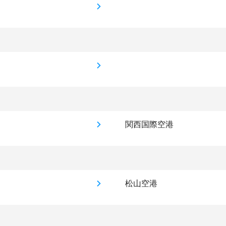
関西国際空港
松山空港