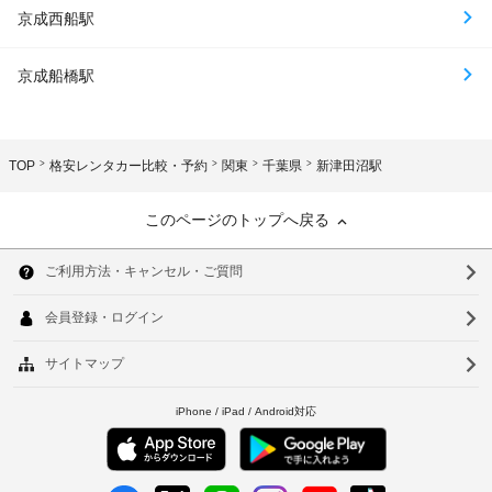
京成西船駅
京成船橋駅
TOP
格安レンタカー比較・予約
関東
千葉県
新津田沼駅
このページのトップへ戻る