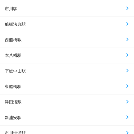
市川駅
船橋法典駅
西船橋駅
本八幡駅
下総中山駅
東船橋駅
津田沼駅
新浦安駅
市川塩浜駅