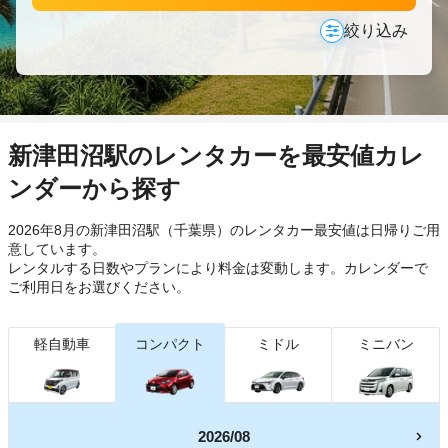
絞り込み
新津田沼駅のレンタカーを最安値カレ
ンダーから探す
2026年8月の新津田沼駅（千葉県）のレンタカー最安値は日帰り
ご用
意しています。
レンタルする日数やプランにより料金は変動します。カレンダーで
ご利用日をお選びください。
軽自動車
コンパクト
ミドル
ミニバン
2026/08