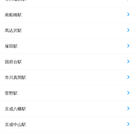
南船橋駅
馬込沢駅
塚田駅
国府台駅
市川真間駅
菅野駅
京成八幡駅
京成中山駅