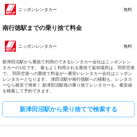
ニッポンレンタカー
無料
南行徳駅までの乗り捨て料金
ニッポンレンタカー
無料
新津田沼駅から乗捨て利用のできるレンタカー会社はニッポンレン
タカーの1社です。 最もよく利用される乗捨て返却場所は、羽田空港
で、 羽田空港への乗捨て料金が一番安いレンタカー会社はニッポン
レンタカーとなります。 津田沼駅や南行徳駅への移動も、レンタカ
ーなら格安で簡単！ 新津田沼駅発の乗り捨てレンタカーも、最安値
を検索して予約できます。
新津田沼駅から乗り捨てで検索する