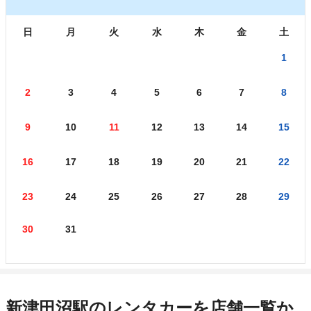
日
月
火
水
木
金
土
1
2
3
4
5
6
7
8
9
10
11
12
13
14
15
16
17
18
19
20
21
22
23
24
25
26
27
28
29
30
31
新津田沼駅のレンタカーを店舗一覧か