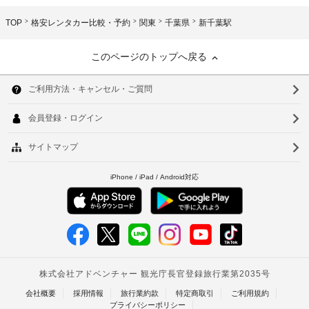
TOP
格安レンタカー比較・予約
関東
千葉県
新千葉駅
このページのトップへ戻る