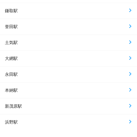
鎌取駅
誉田駅
土気駅
大網駅
永田駅
本納駅
新茂原駅
浜野駅