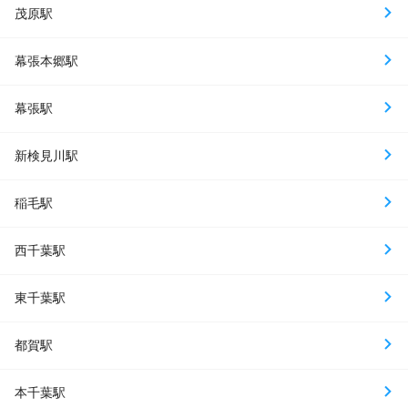
茂原駅
幕張本郷駅
幕張駅
新検見川駅
稲毛駅
西千葉駅
東千葉駅
都賀駅
本千葉駅