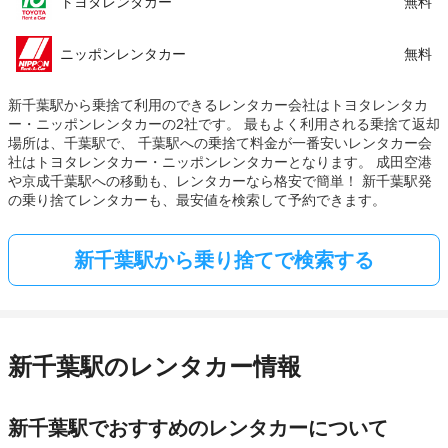
トヨタレンタカー
無料
ニッポンレンタカー
無料
新千葉駅から乗捨て利用のできるレンタカー会社はトヨタレンタカ
ー・ニッポンレンタカーの2社です。 最もよく利用される乗捨て返却
場所は、千葉駅で、 千葉駅への乗捨て料金が一番安いレンタカー会
社はトヨタレンタカー・ニッポンレンタカーとなります。 成田空港
や京成千葉駅への移動も、レンタカーなら格安で簡単！ 新千葉駅発
の乗り捨てレンタカーも、最安値を検索して予約できます。
新千葉駅から乗り捨てで検索する
新千葉駅のレンタカー情報
新千葉駅でおすすめのレンタカーについて