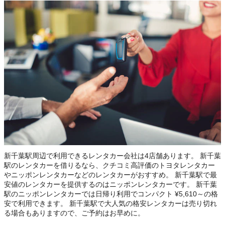
新千葉駅周辺で利用できるレンタカー会社は4店舗あります。 新千葉
駅のレンタカーを借りるなら、クチコミ高評価のトヨタレンタカー
やニッポンレンタカーなどのレンタカーがおすすめ。 新千葉駅で最
安値のレンタカーを提供するのはニッポンレンタカーです。 新千葉
駅のニッポンレンタカーでは日帰り利用でコンパクト ¥5,610～の格
安で利用できます。 新千葉駅で大人気の格安レンタカーは売り切れ
る場合もありますので、ご予約はお早めに。