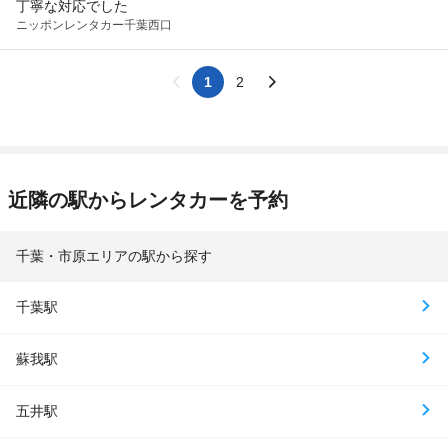
丁寧な対応でした
ニッポンレンタカー
千葉西口
1
2
近隣の駅からレンタカーを予約
千葉・市原エリアの駅から探す
千葉駅
蘇我駅
五井駅