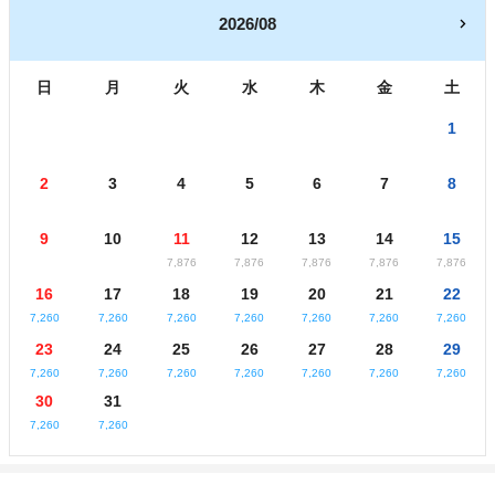
2026/08
日
月
火
水
木
金
土
1
2
3
4
5
6
7
8
9
10
11
12
13
14
15
7,876
7,876
7,876
7,876
7,876
16
17
18
19
20
21
22
7,260
7,260
7,260
7,260
7,260
7,260
7,260
23
24
25
26
27
28
29
7,260
7,260
7,260
7,260
7,260
7,260
7,260
30
31
7,260
7,260