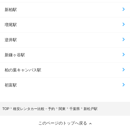
新柏駅
増尾駅
逆井駅
新鎌ヶ谷駅
柏の葉キャンパス駅
初富駅
TOP
格安レンタカー比較・予約
関東
千葉県
新松戸駅
このページのトップへ戻る