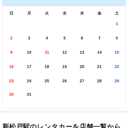
日
月
火
水
木
金
土
1
2
3
4
5
6
7
8
9
10
11
12
13
14
15
16
17
18
19
20
21
22
23
24
25
26
27
28
29
30
31
新松戸駅のレンタカーを店舗一覧から