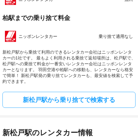
柏駅までの乗り捨て料金
ニッポンレンタカー
乗り捨て適用なし
新松戸駅から乗捨て利用のできるレンタカー会社はニッポンレンタ
カーの1社です。 最もよく利用される乗捨て返却場所は、松戸駅で、
松戸駅への乗捨て料金が一番安いレンタカー会社はニッポンレンタ
カーとなります。 羽田空港や柏駅への移動も、レンタカーなら格安
で簡単！ 新松戸駅発の乗り捨てレンタカーも、最安値を検索して予
約できます。
新松戸駅から乗り捨てで検索する
新松戸駅のレンタカー情報