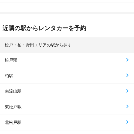
近隣の駅からレンタカーを予約
松戸・柏・野田エリアの駅から探す
松戸駅
柏駅
南流山駅
東松戸駅
北松戸駅