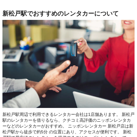
新松戸駅でおすすめのレンタカーについて
新松戸駅周辺で利用できるレンタカー会社は1店舗あります。 新松戸
駅のレンタカーを借りるなら、クチコミ高評価のニッポンレンタカ
ーなどのレンタカーがおすすめ。 ニッポンレンタカー 新松戸店は新
松戸駅から徒歩で約5分 の位置にあり、アクセスが便利です。 新松