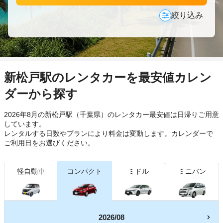
絞り込み
新松戸駅のレンタカーを最安値カレン
ダーから探す
2026年8月の新松戸駅（千葉県）のレンタカー最安値は日帰り
ご用意
しています。
レンタルする日数やプランにより料金は変動します。カレンダーで
ご利用日をお選びください。
軽自動車
コンパクト
ミドル
ミニバン
2026/08