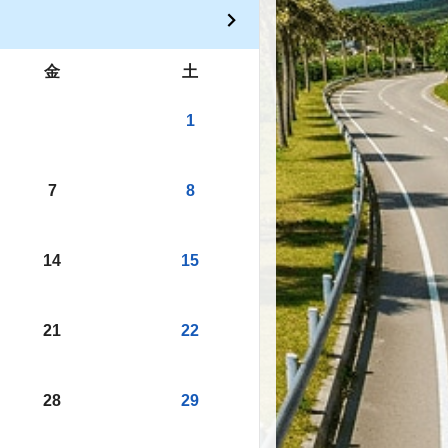
金
土
1
7
8
14
15
21
22
28
29