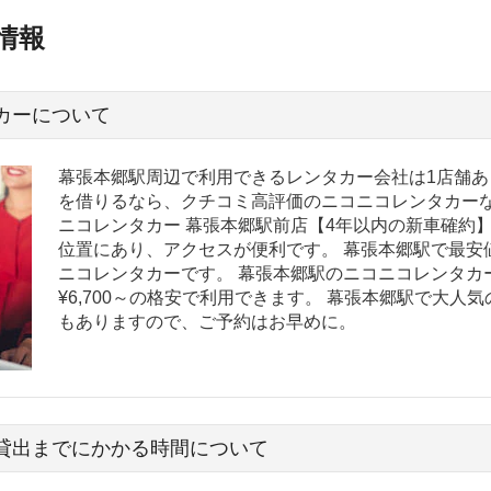
情報
カーについて
幕張本郷駅周辺で利用できるレンタカー会社は1店舗あ
を借りるなら、クチコミ高評価のニコニコレンタカーな
ニコレンタカー 幕張本郷駅前店【4年以内の新車確約】
位置にあり、アクセスが便利です。 幕張本郷駅で最安
ニコレンタカーです。 幕張本郷駅のニコニコレンタカ
¥6,700～の格安で利用できます。 幕張本郷駅で大
もありますので、ご予約はお早めに。
貸出までにかかる時間について