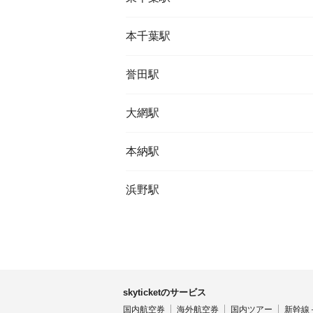
本千葉駅
誉田駅
大網駅
本納駅
浜野駅