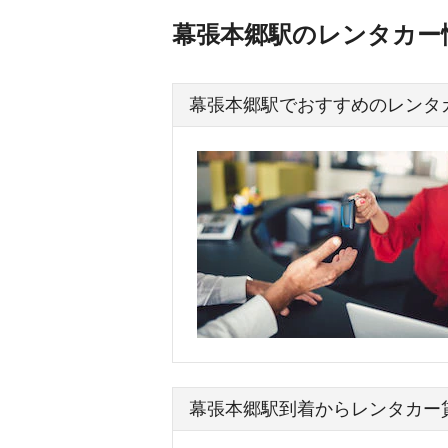
幕張本郷駅のレンタカー
幕張本郷駅でおすすめのレンタ
幕張本郷駅到着からレンタカー