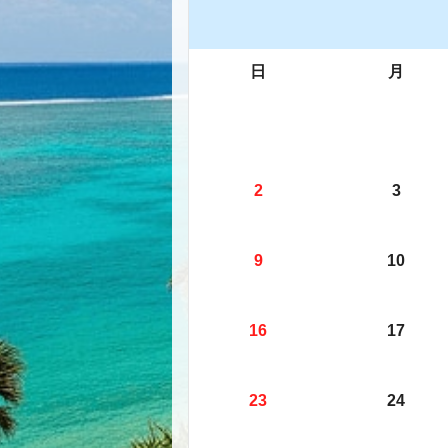
日
月
2
3
9
10
16
17
23
24