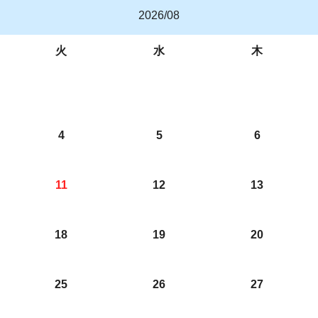
2026/08
火
水
木
4
5
6
11
12
13
18
19
20
25
26
27