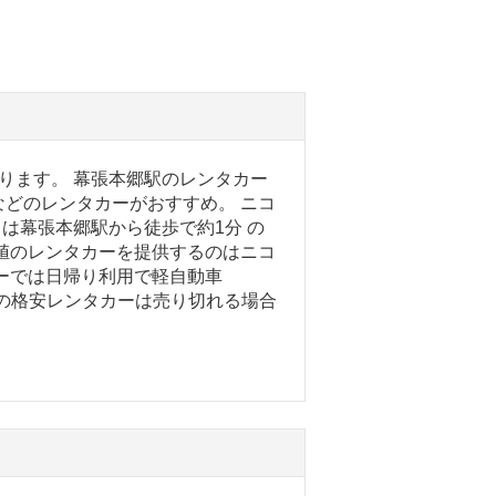
ります。 幕張本郷駅のレンタカー
どのレンタカーがおすすめ。 ニコ
は幕張本郷駅から徒歩で約1分 の
値のレンタカーを提供するのはニコ
ーでは日帰り利用で軽自動車
人気の格安レンタカーは売り切れる場合