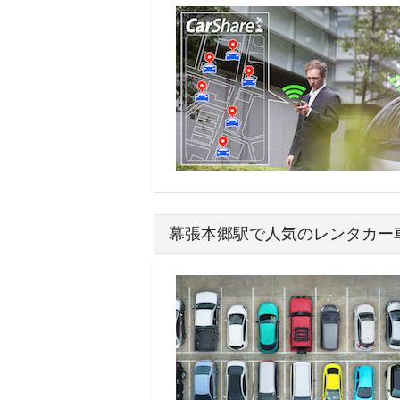
幕張本郷駅で人気のレンタカー