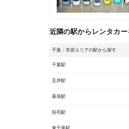
近隣の駅からレンタカー
千葉・市原エリアの駅から探す
千葉駅
五井駅
幕張駅
稲毛駅
東千葉駅