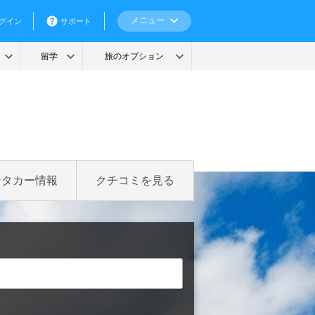
ンタカー情報
クチコミを見る