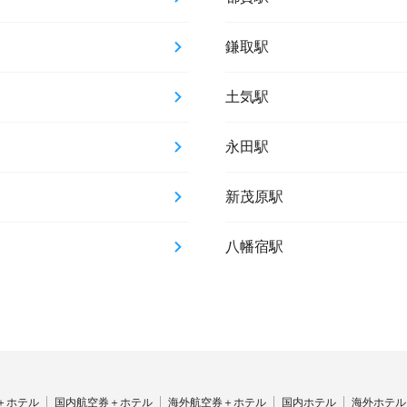
鎌取駅
土気駅
永田駅
新茂原駅
八幡宿駅