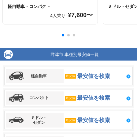
軽自動車・コンパクト
ミドル・セダ
¥7,600〜
4人乗り
君津市 車種別最安値一覧
最安値を検索
軽自動車
最安値
最安値を検索
コンパクト
最安値
ミドル・
最安値を検索
最安値
セダン