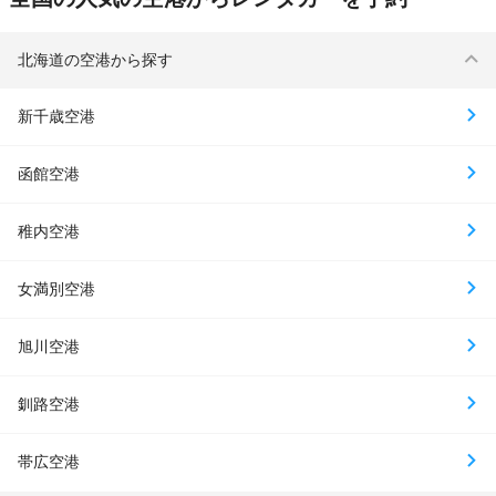
北海道の空港から探す
新千歳空港
函館空港
稚内空港
女満別空港
旭川空港
釧路空港
帯広空港