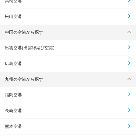
高松空港
松山空港
中国の空港から探す
出雲空港(出雲縁結び空港)
広島空港
九州の空港から探す
福岡空港
長崎空港
熊本空港