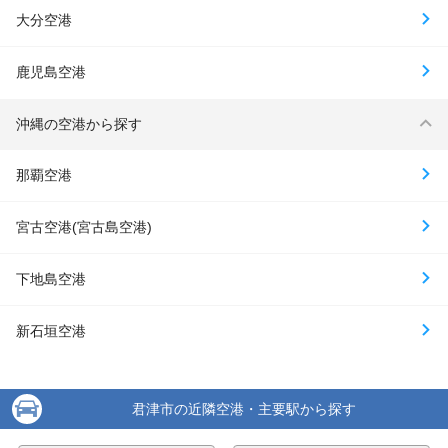
大分空港
鹿児島空港
沖縄の空港から探す
那覇空港
宮古空港(宮古島空港)
下地島空港
新石垣空港
君津市の近隣空港・主要駅から探す