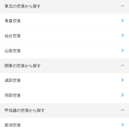
東北の空港から探す
青森空港
仙台空港
山形空港
関東の空港から探す
成田空港
羽田空港
甲信越の空港から探す
新潟空港