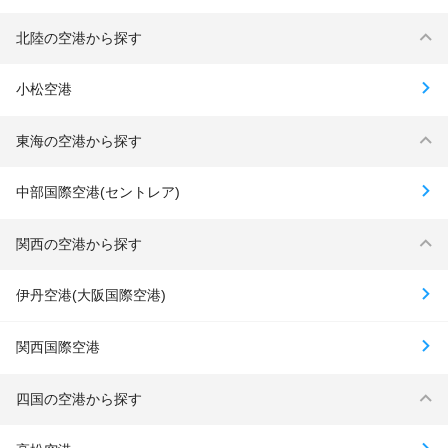
北陸の空港から探す
小松空港
東海の空港から探す
中部国際空港(セントレア)
関西の空港から探す
伊丹空港(大阪国際空港)
関西国際空港
四国の空港から探す