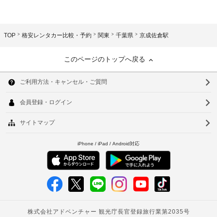
TOP
格安レンタカー比較・予約
関東
千葉県
京成佐倉駅
このページのトップへ戻る