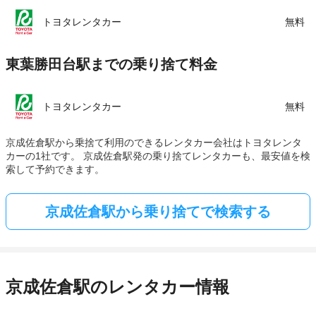
トヨタレンタカー
無料
東葉勝田台駅までの乗り捨て料金
トヨタレンタカー
無料
京成佐倉駅から乗捨て利用のできるレンタカー会社はトヨタレンタ
カーの1社です。 京成佐倉駅発の乗り捨てレンタカーも、最安値を検
索して予約できます。
京成佐倉駅から乗り捨てで検索する
京成佐倉駅のレンタカー情報