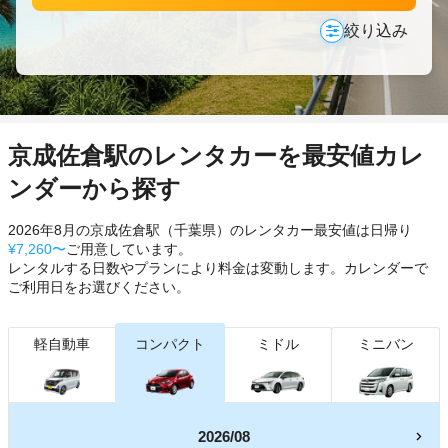
絞り込み
京成佐倉駅のレンタカーを最安値カレ
ンダーから探す
2026年8月の京成佐倉駅（千葉県）のレンタカー最安値は日帰り
¥7,260〜
ご用意しています。
レンタルする日数やプランにより料金は変動します。カレンダーで
ご利用日をお選びください。
軽自動車
コンパクト
ミドル
ミニバン
2026/08