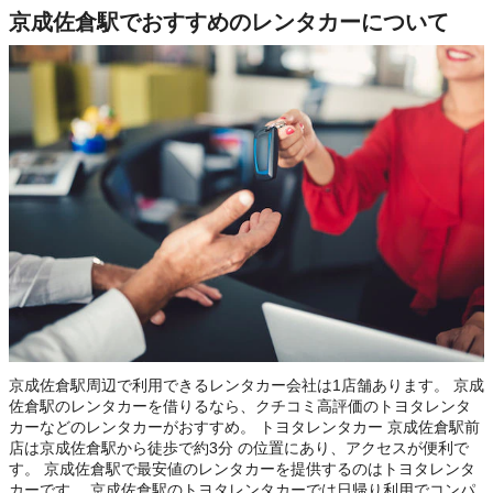
京成佐倉駅でおすすめのレンタカーについて
京成佐倉駅周辺で利用できるレンタカー会社は1店舗あります。 京成
佐倉駅のレンタカーを借りるなら、クチコミ高評価のトヨタレンタ
カーなどのレンタカーがおすすめ。 トヨタレンタカー 京成佐倉駅前
店は京成佐倉駅から徒歩で約3分 の位置にあり、アクセスが便利で
す。 京成佐倉駅で最安値のレンタカーを提供するのはトヨタレンタ
カーです。 京成佐倉駅のトヨタレンタカーでは日帰り利用でコンパ