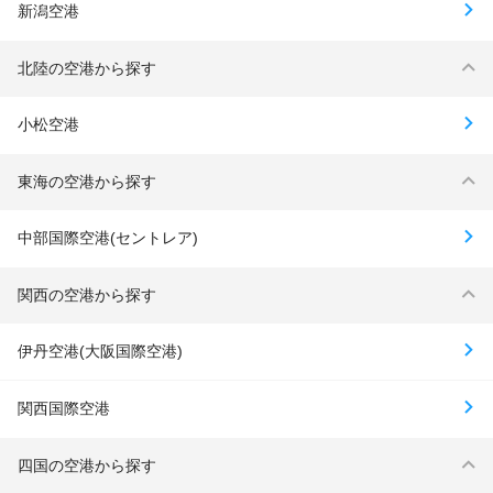
新潟空港
北陸の空港から探す
小松空港
東海の空港から探す
中部国際空港(セントレア)
関西の空港から探す
伊丹空港(大阪国際空港)
関西国際空港
四国の空港から探す