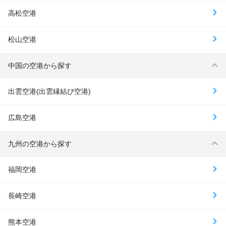
高松空港
松山空港
中国の空港から探す
出雲空港(出雲縁結び空港)
広島空港
九州の空港から探す
福岡空港
長崎空港
熊本空港