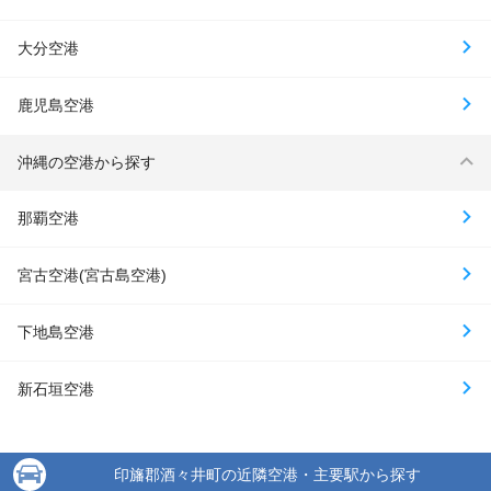
大分空港
鹿児島空港
沖縄の空港から探す
那覇空港
宮古空港(宮古島空港)
下地島空港
新石垣空港
印旛郡酒々井町の近隣空港・主要駅から探す