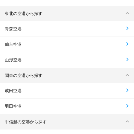
東北の空港から探す
青森空港
仙台空港
山形空港
関東の空港から探す
成田空港
羽田空港
甲信越の空港から探す