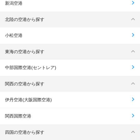
新潟空港
北陸の空港から探す
小松空港
東海の空港から探す
中部国際空港(セントレア)
関西の空港から探す
伊丹空港(大阪国際空港)
関西国際空港
四国の空港から探す