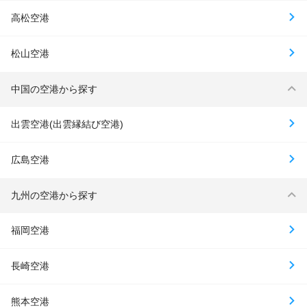
高松空港
松山空港
中国の空港から探す
出雲空港(出雲縁結び空港)
広島空港
九州の空港から探す
福岡空港
長崎空港
熊本空港