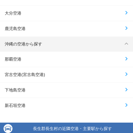
大分空港
鹿児島空港
沖縄の空港から探す
那覇空港
宮古空港(宮古島空港)
下地島空港
新石垣空港
長生郡長生村の近隣空港・主要駅から探す