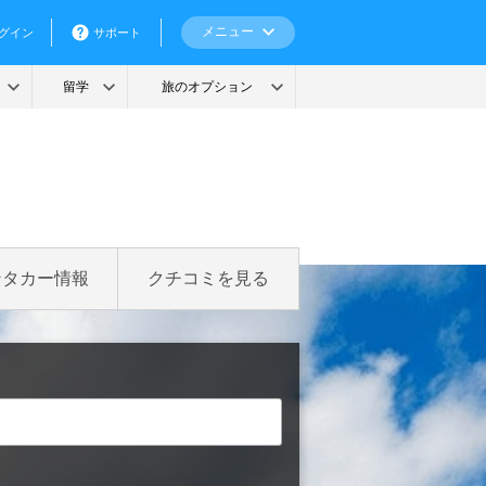
ンタカー情報
クチコミを見る