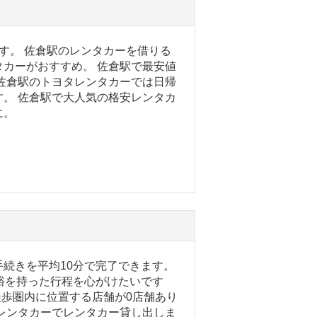
す。 佐倉駅のレンタカーを借りる
カーがおすすめ。 佐倉駅で最安値
佐倉駅のトヨタレンタカーでは日帰
ます。 佐倉駅で大人気の格安レンタカ
に。
続きを平均10分で完了できます。
裕を持った行程を心がけたいです
徒歩圏内に位置する店舗が0店舗あり
レンタカーでレンタカー貸し出しま