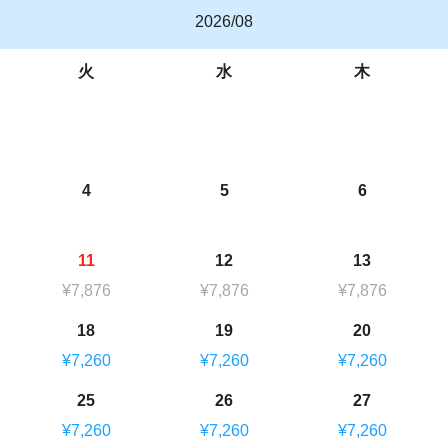
2026/08
火
水
木
4
5
6
11
12
13
¥7,876
¥7,876
¥7,876
18
19
20
¥7,260
¥7,260
¥7,260
25
26
27
¥7,260
¥7,260
¥7,260