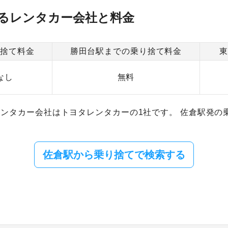
るレンタカー会社と料金
り捨て料金
勝田台駅までの乗り捨て料金
なし
無料
ンタカー会社はトヨタレンタカーの1社です。 佐倉駅発の
佐倉駅から乗り捨てで検索する