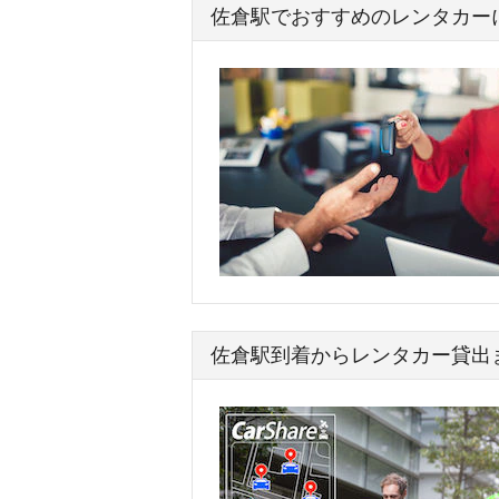
佐倉駅でおすすめのレンタカー
佐倉駅到着からレンタカー貸出