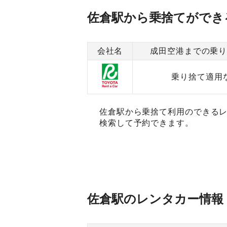
佐倉駅から乗捨てができ
会社名
成田空港までの乗
乗り捨て適用
佐倉駅から乗捨て利用のできるレ
検索して予約できます。
佐倉駅のレンタカー情報