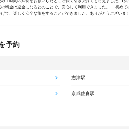
め１時間の延長をお願いしたところ快く引き受けてもらえました。(次
長の料金は返金になるとのことで、安心して利用できました。 初めて
かげで、楽しく安全な旅をすることができました。ありがとうございま
を予約
志津駅
京成佐倉駅