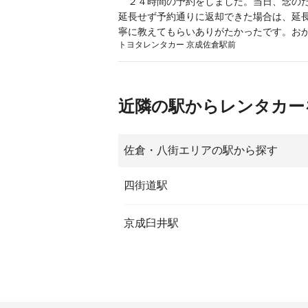
２４時間の予約をしました。当日、念のた
延長せず予約通りに返却できた場合は、延
寧に教えてもらいありがたかったです。お
トヨタレンタカー 京成佐倉駅前
近隣の駅からレンタカー
佐倉・八街エリアの駅から探す
四街道駅
京成臼井駅