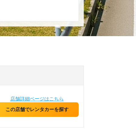
店舗詳細ページはこちら
この店舗でレンタカーを探す