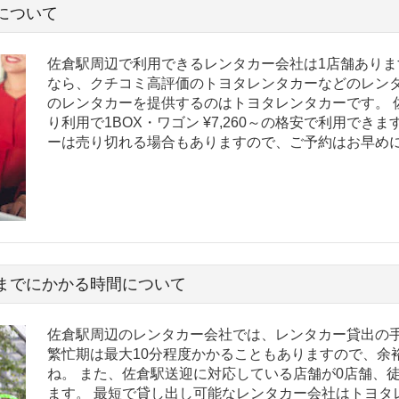
について
佐倉駅周辺で利用できるレンタカー会社は1店舗ありま
なら、クチコミ高評価のトヨタレンタカーなどのレンタ
のレンタカーを提供するのはトヨタレンタカーです。 
り利用で1BOX・ワゴン ¥7,260～の格安で利用でき
ーは売り切れる場合もありますので、ご予約はお早め
までにかかる時間について
佐倉駅周辺のレンタカー会社では、レンタカー貸出の手
繁忙期は最大10分程度かかることもありますので、余
ね。 また、佐倉駅送迎に対応している店舗が0店舗、
ます。 最短で貸し出し可能なレンタカー会社はトヨタ