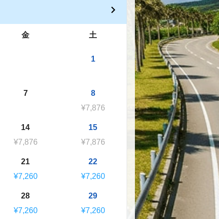
金
土
1
7
8
¥7,876
14
15
¥7,876
¥7,876
21
22
¥7,260
¥7,260
28
29
¥7,260
¥7,260