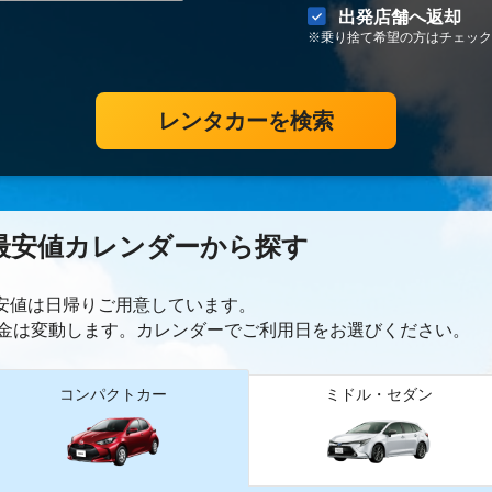
出発店舗へ返却
※乗り捨て希望の方はチェック
レンタカーを検索
最安値カレンダーから探す
最安値は日帰り
ご用意しています。
金は変動します。カレンダーでご利用日をお選びください。
コンパクトカー
ミドル・セダン