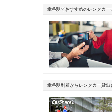
幸谷駅でおすすめのレンタカー
幸谷駅到着からレンタカー貸出