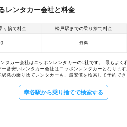
るレンタカー会社と料金
乗り捨て料金
松戸駅までの乗り捨て料金
00
無料
ンタカー会社はニッポンレンタカーの1社です。 最もよく
が一番安いレンタカー会社はニッポンレンタカーとなります
谷駅発の乗り捨てレンタカーも、最安値を検索して予約でき
幸谷駅から乗り捨てで検索する