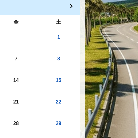
金
土
1
7
8
14
15
21
22
28
29