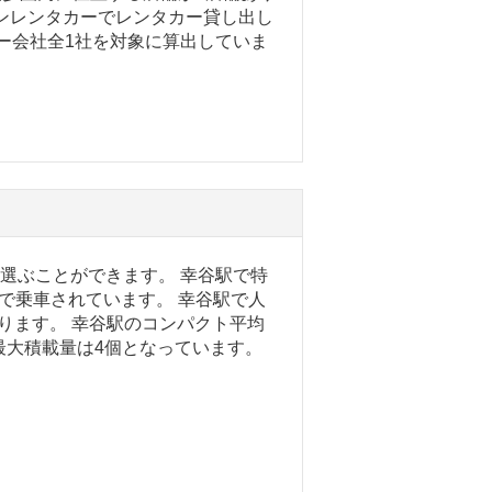
ンレンタカーでレンタカー貸し出し
カー会社全1社を対象に算出していま
を選ぶことができます。 幸谷駅で特
で乗車されています。 幸谷駅で人
ります。 幸谷駅のコンパクト平均
ク最大積載量は4個となっています。