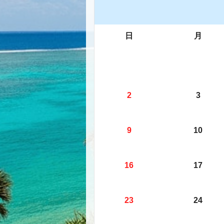
日
月
2
3
9
10
16
17
23
24