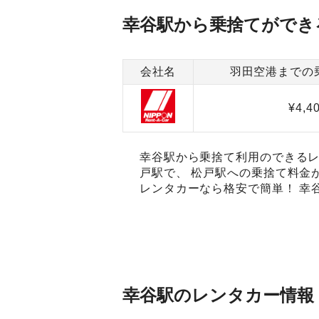
幸谷駅から乗捨てができ
会社名
羽田空港までの
¥4,4
幸谷駅から乗捨て利用のできるレ
戸駅で、 松戸駅への乗捨て料金
レンタカーなら格安で簡単！ 幸
幸谷駅のレンタカー情報