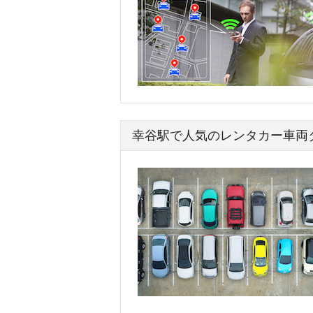
幸谷駅で人気のレンタカー車両