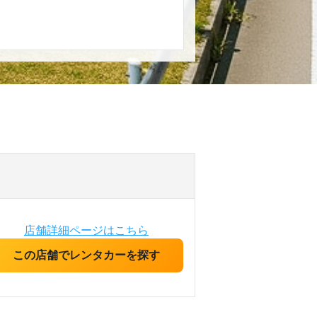
店舗詳細ページはこちら
この店舗でレンタカーを探す