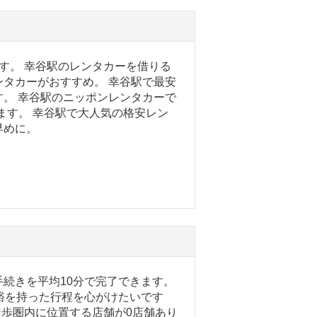
す。 幸谷駅のレンタカーを借りる
タカーがおすすめ。 幸谷駅で最安
。 幸谷駅のニッポンレンタカーで
きます。 幸谷駅で大人気の格安レン
早めに。
続きを平均10分で完了できます。
裕を持った行程を心がけたいです
徒歩圏内に位置する店舗が0店舗あり