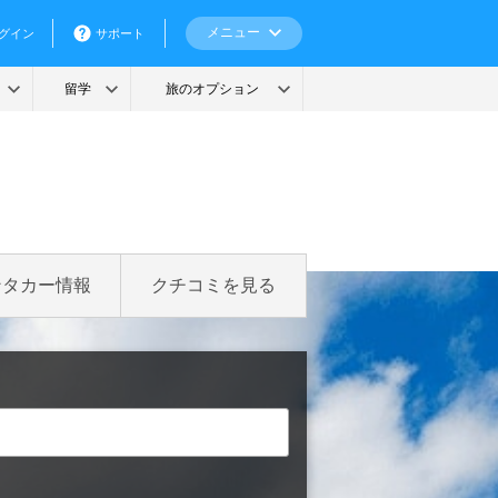
ンタカー情報
クチコミを見る