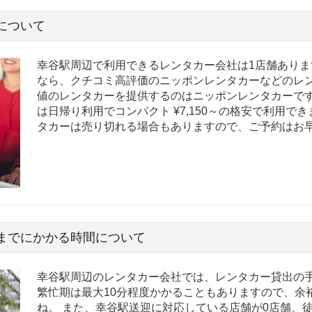
について
幸谷駅周辺で利用できるレンタカー会社は1店舗ありま
なら、クチコミ高評価のニッポンレンタカーなどのレン
値のレンタカーを提供するのはニッポンレンタカーです
は日帰り利用でコンパクト ¥7,150～の格安で利用で
タカーは売り切れる場合もありますので、ご予約はお
までにかかる時間について
幸谷駅周辺のレンタカー会社では、レンタカー貸出の手
繁忙期は最大10分程度かかることもありますので、余
ね。 また、幸谷駅送迎に対応している店舗が0店舗、