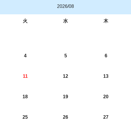
2026/08
火
水
木
4
5
6
11
12
13
18
19
20
25
26
27