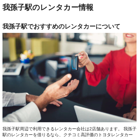
我孫子駅のレンタカー情報
我孫子駅でおすすめのレンタカーについて
我孫子駅周辺で利用できるレンタカー会社は2店舗あります。 我孫子
駅のレンタカーを借りるなら、クチコミ高評価のトヨタレンタカー