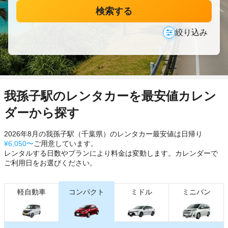
検索する
絞り込み
我孫子駅のレンタカーを最安値カレン
ダーから探す
2026年8月の我孫子駅（千葉県）のレンタカー最安値は日帰り
¥6,050〜
ご用意しています。
レンタルする日数やプランにより料金は変動します。カレンダーで
ご利用日をお選びください。
軽自動車
コンパクト
ミドル
ミニバン