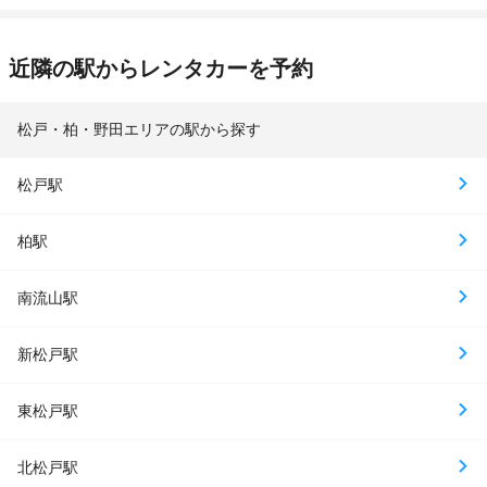
近隣の駅からレンタカーを予約
松戸・柏・野田エリアの駅から探す
松戸駅
柏駅
南流山駅
新松戸駅
東松戸駅
北松戸駅