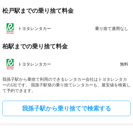
松戸駅までの乗り捨て料金
トヨタレンタカー
乗り捨て適用なし
柏駅までの乗り捨て料金
トヨタレンタカー
無料
我孫子駅から乗捨て利用のできるレンタカー会社はトヨタレンタカ
ーの1社です。 我孫子駅発の乗り捨てレンタカーも、最安値を検索し
て予約できます。
我孫子駅から乗り捨てで検索する