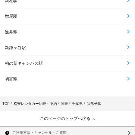
新柏駅
増尾駅
逆井駅
新鎌ヶ谷駅
柏の葉キャンパス駅
初富駅
TOP
格安レンタカー比較・予約
関東
千葉県
我孫子駅
このページのトップへ戻る