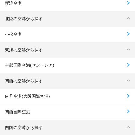
新潟空港
北陸の空港から探す
小松空港
東海の空港から探す
中部国際空港(セントレア)
関西の空港から探す
伊丹空港(大阪国際空港)
関西国際空港
四国の空港から探す