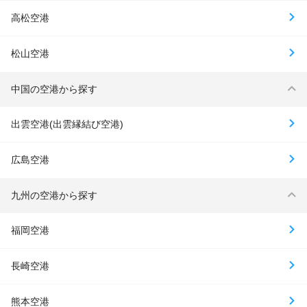
高松空港
松山空港
中国の空港から探す
出雲空港(出雲縁結び空港)
広島空港
九州の空港から探す
福岡空港
長崎空港
熊本空港