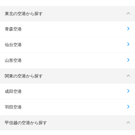
東北の空港から探す
青森空港
仙台空港
山形空港
関東の空港から探す
成田空港
羽田空港
甲信越の空港から探す