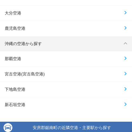
大分空港
鹿児島空港
沖縄の空港から探す
那覇空港
宮古空港(宮古島空港)
下地島空港
新石垣空港
安房郡鋸南町の近隣空港・主要駅から探す