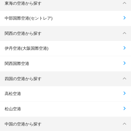
東海の空港から探す
中部国際空港(セントレア)
関西の空港から探す
伊丹空港(大阪国際空港)
関西国際空港
四国の空港から探す
高松空港
松山空港
中国の空港から探す