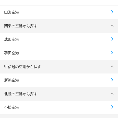
山形空港
関東の空港から探す
成田空港
羽田空港
甲信越の空港から探す
新潟空港
北陸の空港から探す
小松空港