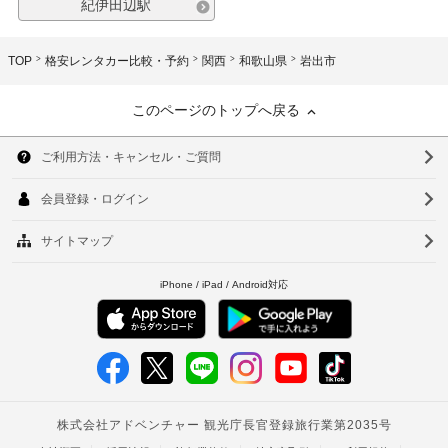
紀伊田辺駅
TOP
格安レンタカー比較・予約
関西
和歌山県
岩出市
このページのトップへ戻る