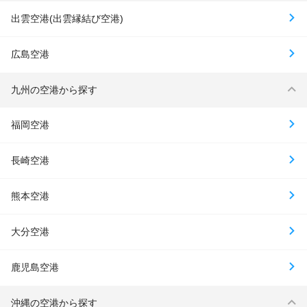
出雲空港(出雲縁結び空港)
広島空港
九州の空港から探す
福岡空港
長崎空港
熊本空港
大分空港
鹿児島空港
沖縄の空港から探す