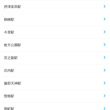
摂津富田駅
鶴橋駅
今里駅
枚方公園駅
宮之阪駅
庄内駅
服部天神駅
曽根駅
岡町駅