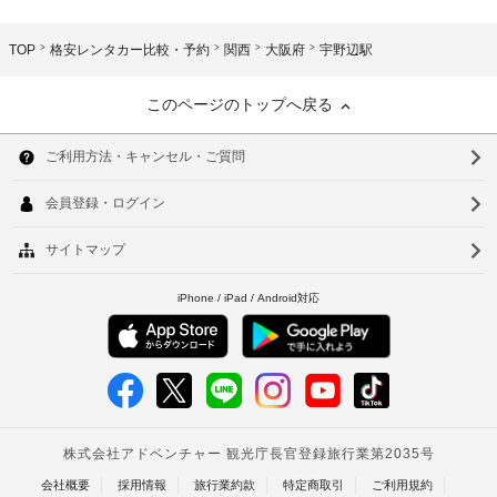
TOP
格安レンタカー比較・予約
関西
大阪府
宇野辺駅
このページのトップへ戻る