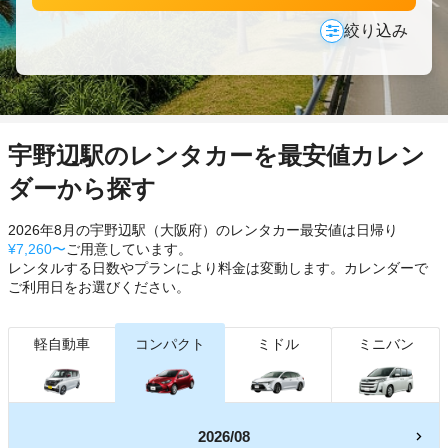
絞り込み
宇野辺駅のレンタカーを最安値カレン
ダーから探す
2026年8月の宇野辺駅（大阪府）のレンタカー最安値は日帰り
¥7,260〜
ご用意しています。
レンタルする日数やプランにより料金は変動します。カレンダーで
ご利用日をお選びください。
軽自動車
コンパクト
ミドル
ミニバン
2026/08