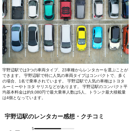
宇野辺駅では3つの車両タイプ、23車種からレンタカーを選ぶことが
できます。 宇野辺駅で特に人気の車両タイプはコンパクトで、多く
の場合、1名で乗車されています。 宇野辺駅で人気の車種はトヨタ
ルーミーやトヨタ ヤリスなどがあります。 宇野辺駅のコンパクト平
均基本料金は約9,080円で最大乗車人数は5人、トランク最大積載量
は4個となっています。
宇野辺駅のレンタカー感想・クチコミ
5