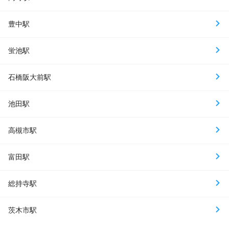
豊中駅
蛍池駅
石橋阪大前駅
池田駅
高槻市駅
富田駅
総持寺駅
茨木市駅