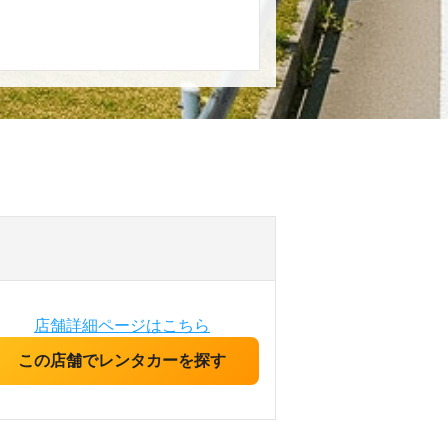
店舗詳細ページはこちら
この店舗でレンタカーを探す