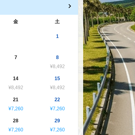
金
土
1
7
8
¥8,492
14
15
¥8,492
¥8,492
21
22
¥7,260
¥7,260
28
29
¥7,260
¥7,260