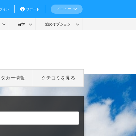
ンタカー情報
クチコミを見る