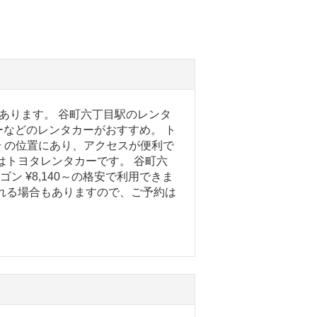
あります。 谷町六丁目駅のレンタ
などのレンタカーがおすすめ。 ト
分 の位置にあり、アクセスが便利で
はトヨタレンタカーです。 谷町六
ン ¥8,140～の格安で利用できま
れる場合もありますので、ご予約は