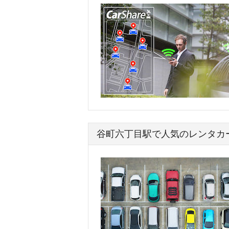
谷町六丁目駅で人気のレンタカ