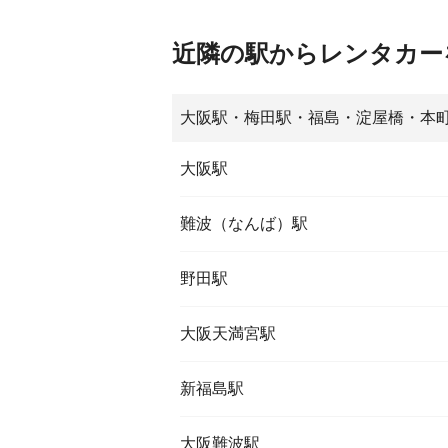
近隣の駅からレンタカー
大阪駅・梅田駅・福島・淀屋橋・本
大阪駅
難波（なんば）駅
野田駅
大阪天満宮駅
新福島駅
大阪難波駅