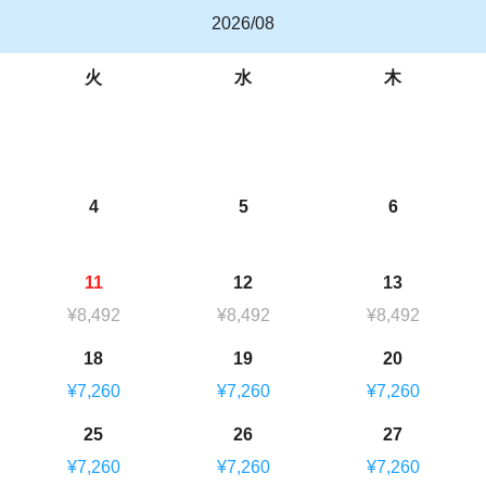
2026/08
火
水
木
4
5
6
11
12
13
¥8,492
¥8,492
¥8,492
18
19
20
¥7,260
¥7,260
¥7,260
25
26
27
¥7,260
¥7,260
¥7,260