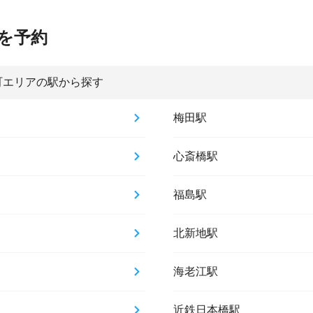
を予約
町エリアの駅から探す
梅田駅
心斎橋駅
福島駅
北新地駅
海老江駅
近鉄日本橋駅