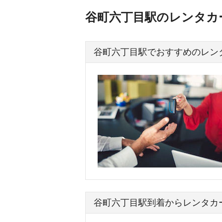
谷町六丁目駅のレンタカ
谷町六丁目駅でおすすめのレン
谷町六丁目駅到着からレンタカ