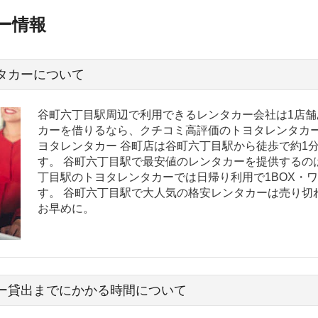
ー情報
タカーについて
谷町六丁目駅周辺で利用できるレンタカー会社は1店舗
カーを借りるなら、クチコミ高評価のトヨタレンタカー
ヨタレンタカー 谷町店は谷町六丁目駅から徒歩で約1
す。 谷町六丁目駅で最安値のレンタカーを提供するの
丁目駅のトヨタレンタカーでは日帰り利用で1BOX・ワゴ
す。 谷町六丁目駅で大人気の格安レンタカーは売り切
お早めに。
ー貸出までにかかる時間について