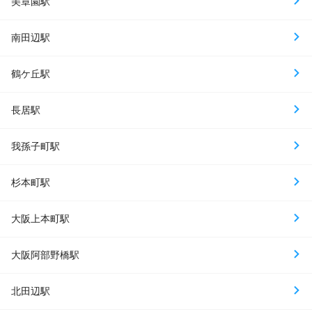
美章園駅
南田辺駅
鶴ケ丘駅
長居駅
我孫子町駅
杉本町駅
大阪上本町駅
大阪阿部野橋駅
北田辺駅