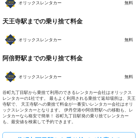
オリックスレンタカー
無料
天王寺駅までの乗り捨て料金
オリックスレンタカー
無料
阿倍野駅までの乗り捨て料金
オリックスレンタカー
無料
谷町九丁目駅から乗捨て利用のできるレンタカー会社はオリックス
レンタカーの1社です。 最もよく利用される乗捨て返却場所は、天王
寺駅で、 天王寺駅への乗捨て料金が一番安いレンタカー会社はオリ
ックスレンタカーとなります。 伊丹空港や阿倍野駅への移動も、レ
ンタカーなら格安で簡単！ 谷町九丁目駅発の乗り捨てレンタカー
も、最安値を検索して予約できます。