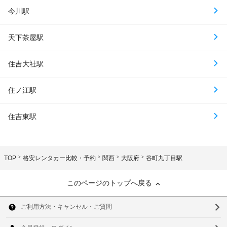
今川駅
天下茶屋駅
住吉大社駅
住ノ江駅
住吉東駅
TOP
格安レンタカー比較・予約
関西
大阪府
谷町九丁目駅
このページのトップへ戻る