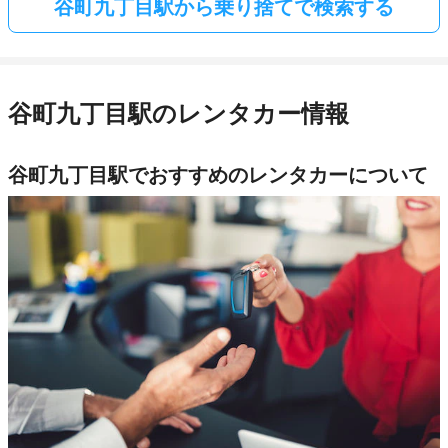
谷町九丁目駅から乗り捨てで検索する
谷町九丁目駅のレンタカー情報
谷町九丁目駅でおすすめのレンタカーについて