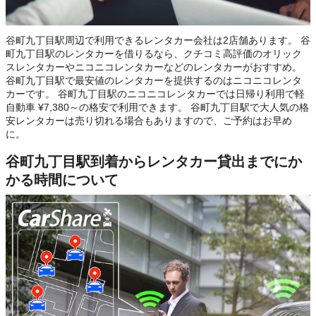
谷町九丁目駅周辺で利用できるレンタカー会社は2店舗あります。 谷
町九丁目駅のレンタカーを借りるなら、クチコミ高評価のオリック
スレンタカーやニコニコレンタカーなどのレンタカーがおすすめ。
谷町九丁目駅で最安値のレンタカーを提供するのはニコニコレンタ
カーです。 谷町九丁目駅のニコニコレンタカーでは日帰り利用で軽
自動車 ¥7,380～の格安で利用できます。 谷町九丁目駅で大人気の格
安レンタカーは売り切れる場合もありますので、ご予約はお早め
に。
谷町九丁目駅到着からレンタカー貸出までにか
かる時間について