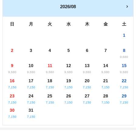
2026/08
日
月
火
水
木
金
土
1
2
3
4
5
6
7
8
9,680
9
10
11
12
13
14
15
9,680
9,680
9,680
9,680
9,680
9,680
9,680
16
17
18
19
20
21
22
7,150
7,150
7,150
7,150
7,150
7,150
7,150
23
24
25
26
27
28
29
7,150
7,150
7,150
7,150
7,150
7,150
7,150
30
31
7,150
7,150