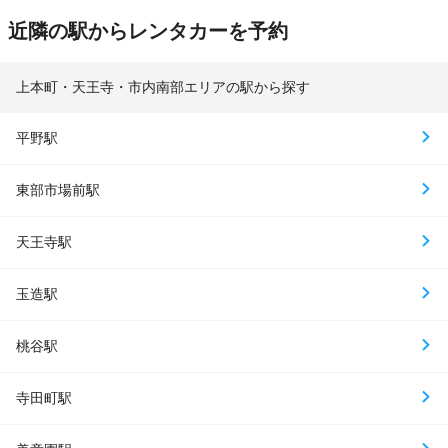
近隣の駅からレンタカーを予約
上本町・天王寺・市内南部エリアの駅から探す
平野駅
東部市場前駅
天王寺駅
玉造駅
桃谷駅
寺田町駅