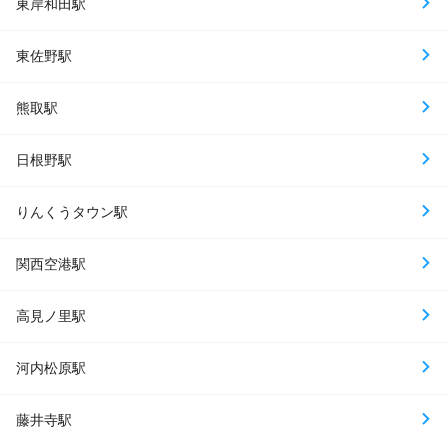
東岸和田駅
東佐野駅
熊取駅
日根野駅
りんくうタウン駅
関西空港駅
高見ノ里駅
河内松原駅
藤井寺駅