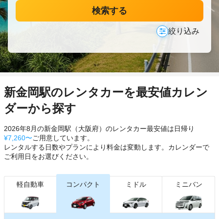
検索する
絞り込み
新金岡駅のレンタカーを最安値カレン
ダーから探す
2026年8月の新金岡駅（大阪府）のレンタカー最安値は日帰り
¥7,260〜
ご用意しています。
レンタルする日数やプランにより料金は変動します。カレンダーで
ご利用日をお選びください。
軽自動車
コンパクト
ミドル
ミニバン