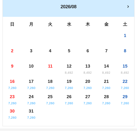
2026/08
日
月
火
水
木
金
土
1
2
3
4
5
6
7
8
9
10
11
12
13
14
15
8,492
8,492
8,492
8,492
16
17
18
19
20
21
22
7,260
7,260
7,260
7,260
7,260
7,260
7,260
23
24
25
26
27
28
29
7,260
7,260
7,260
7,260
7,260
7,260
7,260
30
31
7,260
7,260