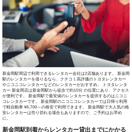
新金岡駅周辺で利用できるレンタカー会社は2店舗あります。 新金岡
駅のレンタカーを借りるなら、クチコミ高評価のトヨタレンタカー
やニコニコレンタカーなどのレンタカーがおすすめ。 トヨタレンタ
カー 新金岡店は新金岡駅から徒歩で約10分 の位置にあり、アクセス
が便利です。 新金岡駅で最安値のレンタカーを提供するのはニコニ
コレンタカーです。 新金岡駅のニコニコレンタカーでは日帰り利用
で軽自動車 ¥6,700～の格安で利用できます。 新金岡駅で大人気の格
安レンタカーは売り切れる場合もありますので、ご予約はお早め
に。
新金岡駅到着からレンタカー貸出までにかかる