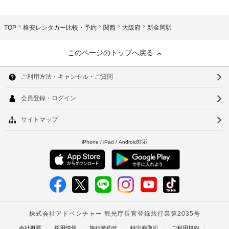
TOP
格安レンタカー比較・予約
関西
大阪府
新金岡駅
このページのトップへ戻る