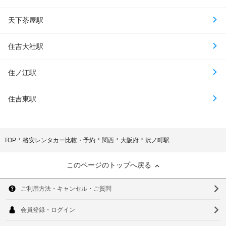
天下茶屋駅
住吉大社駅
住ノ江駅
住吉東駅
TOP
格安レンタカー比較・予約
関西
大阪府
沢ノ町駅
このページのトップへ戻る