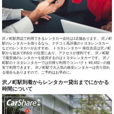
沢ノ町駅周辺で利用できるレンタカー会社は1店舗あります。 沢ノ町
駅のレンタカーを借りるなら、クチコミ高評価のトヨタレンタカー
などのレンタカーがおすすめ。 トヨタレンタカー 南住吉店は沢ノ町
駅から徒歩で約6分 の位置にあり、アクセスが便利です。 沢ノ町駅
で最安値のレンタカーを提供するのはトヨタレンタカーです。 沢ノ
町駅のトヨタレンタカーでは日帰り利用でコンパクト ¥8,492～の格
安で利用できます。 沢ノ町駅で大人気の格安レンタカーは売り切れ
る場合もありますので、ご予約はお早めに。
沢ノ町駅到着からレンタカー貸出までにかかる
時間について