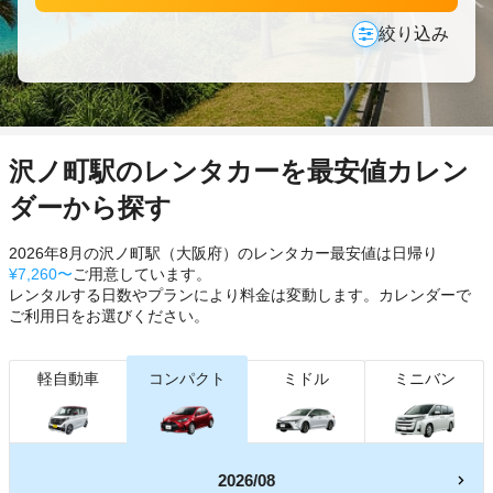
絞り込み
沢ノ町駅のレンタカーを最安値カレン
ダーから探す
2026年8月の沢ノ町駅（大阪府）のレンタカー最安値は日帰り
¥7,260〜
ご用意しています。
レンタルする日数やプランにより料金は変動します。カレンダーで
ご利用日をお選びください。
軽自動車
コンパクト
ミドル
ミニバン
2026/08