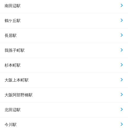
南田辺駅
鶴ケ丘駅
長居駅
我孫子町駅
杉本町駅
大阪上本町駅
大阪阿部野橋駅
北田辺駅
今川駅