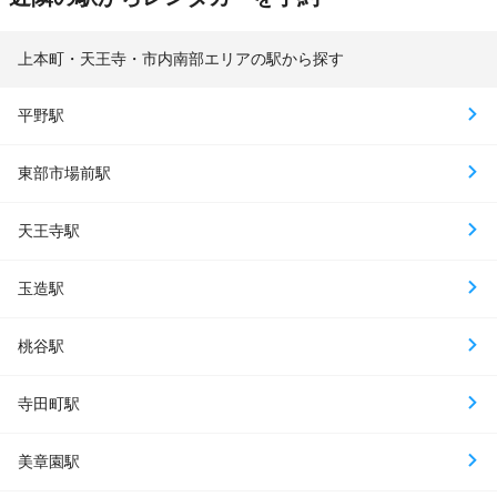
上本町・天王寺・市内南部エリアの駅から探す
平野駅
東部市場前駅
天王寺駅
玉造駅
桃谷駅
寺田町駅
美章園駅